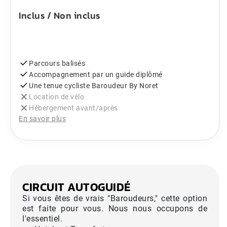
Inclus / Non inclus
Parcours balisés
Accompagnement par un guide diplômé
Une tenue cycliste Baroudeur By Noret
Location de vélo
Hébergement avant/après
En savoir plus
CIRCUIT AUTOGUIDÉ
Si vous êtes de vrais "Baroudeurs," cette option
est faite pour vous. Nous nous occupons de
l'essentiel.