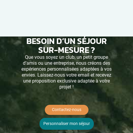
BESOIN D’UN SÉJOUR
SUR-MESURE ?
Que vous soyez un club, un petit groupe
d’amis ou une entreprise, nous créons des
expériences personnalisées adaptées à vos
envies. Laissez-nous votre email et recevez
une proposition exclusive adaptée à votre
projet !
Contactez-nous
Personnaliser mon séjour