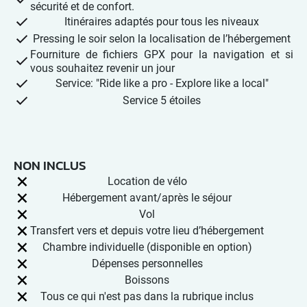
sécurité et de confort.
Itinéraires adaptés pour tous les niveaux
Pressing le soir selon la localisation de l’hébergement
Fourniture de fichiers GPX pour la navigation et si
vous souhaitez revenir un jour
Service: "Ride like a pro - Explore like a local"
Service 5 étoiles
NON INCLUS
Location de vélo
Hébergement avant/après le séjour
Vol
Transfert vers et depuis votre lieu d’hébergement
Chambre individuelle (disponible en option)
Dépenses personnelles
Boissons
Tous ce qui n'est pas dans la rubrique inclus