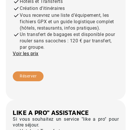
Hotels et Transferts
Création d'itinéraires
Vous recevrez une liste d’équipement, les
fichiers GPX et un guide logistique complet
(hôtels, restaurants, infos pratiques).
Un transfert de bagages est disponible pour
rouler sans sacoches : 120 € par transfert,
par groupe.
Voir les prix
Réserver
LIKE A PRO" ASSISTANCE
Si vous souhaitez un service "like a pro" pour
votre séjour.