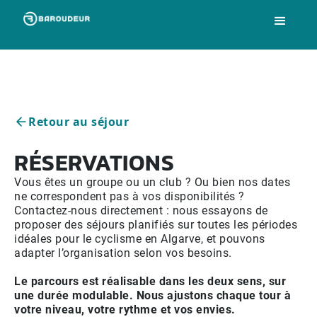
Retour au séjour
RÉSERVATIONS
Vous êtes un groupe ou un club ? Ou bien nos dates
ne correspondent pas à vos disponibilités ?
Contactez-nous directement : nous essayons de
proposer des séjours planifiés sur toutes les périodes
idéales pour le cyclisme en Algarve, et pouvons
adapter l’organisation selon vos besoins.
Le parcours est réalisable dans les deux sens, sur
une durée modulable. Nous ajustons chaque tour à
votre niveau, votre rythme et vos envies.