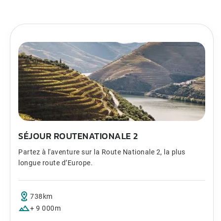
SÉJOUR ROUTENATIONALE 2
Partez à l'aventure sur la Route Nationale 2, la plus
longue route d’Europe.
738km
+ 9 000m