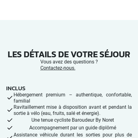
LES DÉTAILS DE VOTRE SÉJOUR
Vous avez des questions ?
Contactez-nous.
INCLUS
Hébergement premium – authentique, confortable,
familial
Ravitaillement mise à disposition avant et pendant la
sortie à vélo (eau, fruits, salé et énergie).
Une tenue cycliste Baroudeur By Noret
Accompagnement par un guide diplômé
Assistance véhicule durant les sorties pour plus de