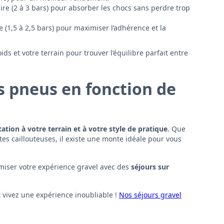
ire (2 à 3 bars) pour absorber les chocs sans perdre trop
e (1,5 à 2,5 bars) pour maximiser l’adhérence et la
ds et votre terrain pour trouver l’équilibre parfait entre
s pneus en fonction de
ation à votre terrain et à votre style de pratique
. Que
tes caillouteuses, il existe une monte idéale pour vous
iser votre expérience gravel avec des
séjours sur
 vivez une expérience inoubliable !
Nos séjours gravel