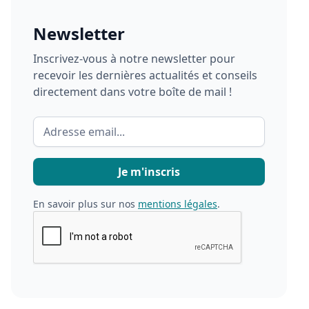
Newsletter
Inscrivez-vous à notre newsletter pour
recevoir les dernières actualités et conseils
directement dans votre boîte de mail !
En savoir plus sur nos
mentions légales
.