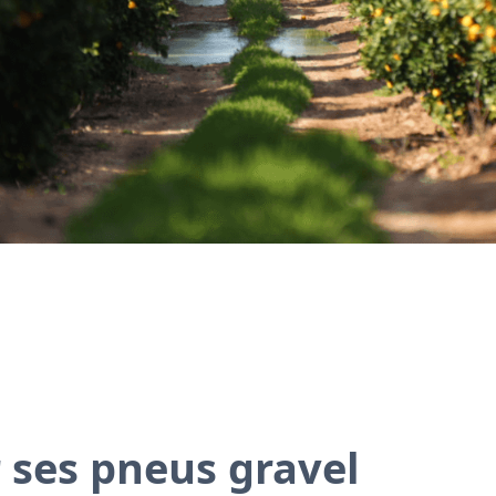
 ses pneus gravel