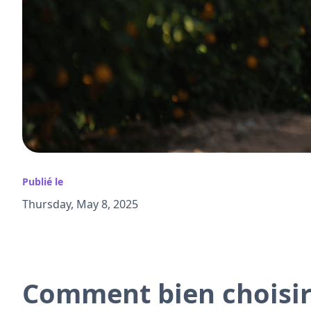
Publié le
Thursday, May 8, 2025
Comment bien choisir