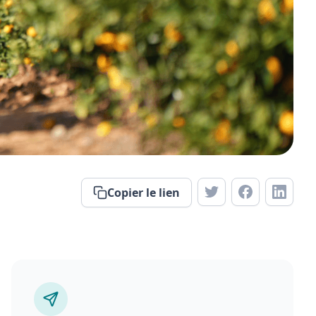
Copier le lien