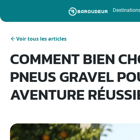
Destination
Voir tous les articles
COMMENT BIEN CHO
PNEUS GRAVEL PO
AVENTURE RÉUSSIE