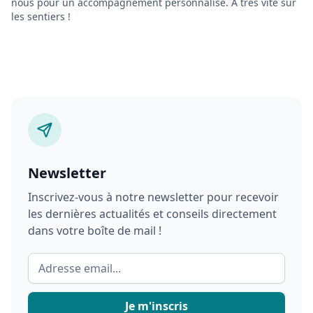
nous pour un accompagnement personnalisé. À très vite sur
les sentiers !
Newsletter
Inscrivez-vous à notre newsletter pour recevoir
les dernières actualités et conseils directement
dans votre boîte de mail !