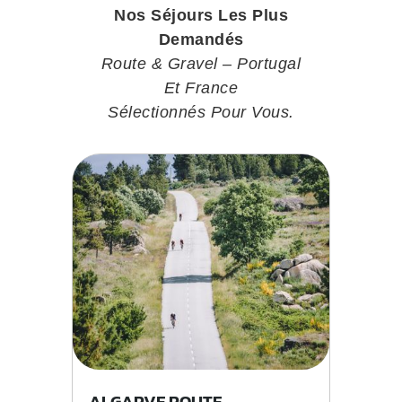
Nos Séjours Les Plus
Demandés
Route & Gravel – Portugal
Et France
Sélectionnés Pour Vous.
ALGARVE ROUTE