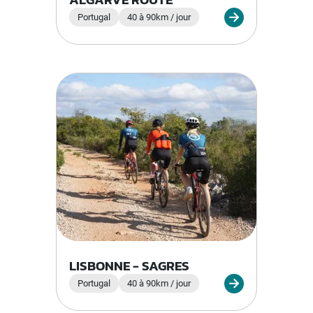
Portugal
40 à 90km / jour
LISBONNE - SAGRES
Portugal
40 à 90km / jour