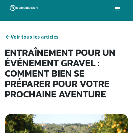
Voir tous les articles
ENTRAÎNEMENT POUR UN
ÉVÉNEMENT GRAVEL :
COMMENT BIEN SE
PRÉPARER POUR VOTRE
PROCHAINE AVENTURE