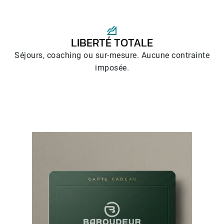
LIBERTÉ TOTALE
Séjours, coaching ou sur-mesure. Aucune contrainte
imposée.