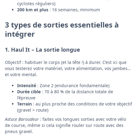
cyclistes réguliers)
200 km et plus
: 16 semaines, minimum
3 types de sorties essentielles à
intégrer
1.
Haul It – La sortie longue
Objectif : habituer le corps (et la tête !) à durer. C’est ici que
vous testerez votre matériel, votre alimentation, vos jambes…
et votre mental.
Intensité
: Zone 2 (endurance fondamentale)
Durée cible
: 70 à 80 % de la distance totale de
l’épreuve
Terrain
: au plus proche des conditions de votre objectif
(gravel > route)
Astuce Baroudeur :
faites vos longues sorties avec votre vélo
de course, même si cela signifie rouler sur route avec des
pneus gravel.