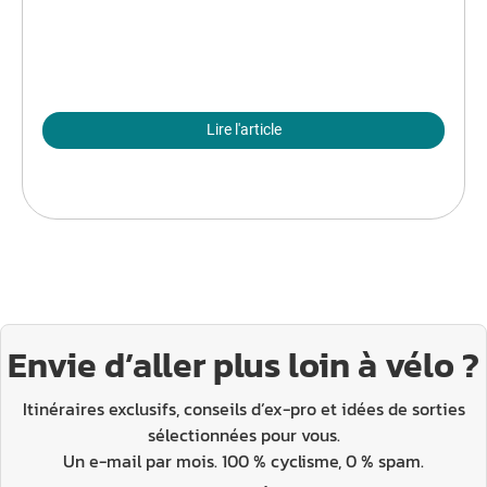
Lire l'article
Envie d’aller plus loin à vélo ?
Itinéraires exclusifs, conseils d’ex-pro et idées de sorties
sélectionnées pour vous.
Un e-mail par mois. 100 % cyclisme, 0 % spam.