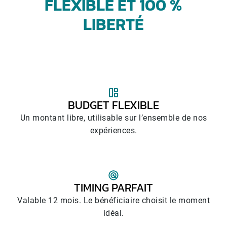
FLEXIBLE ET 100 %
LIBERTÉ
BUDGET FLEXIBLE
Un montant libre, utilisable sur l’ensemble de nos
expériences.
TIMING PARFAIT
Valable 12 mois. Le bénéficiaire choisit le moment
idéal.