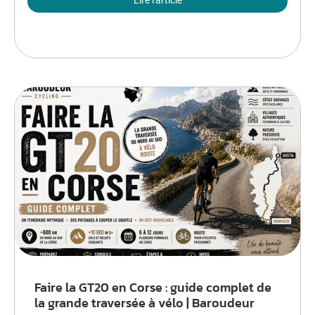
Lire l'article
Faire la GT20 en Corse : guide complet de
la grande traversée à vélo | Baroudeur