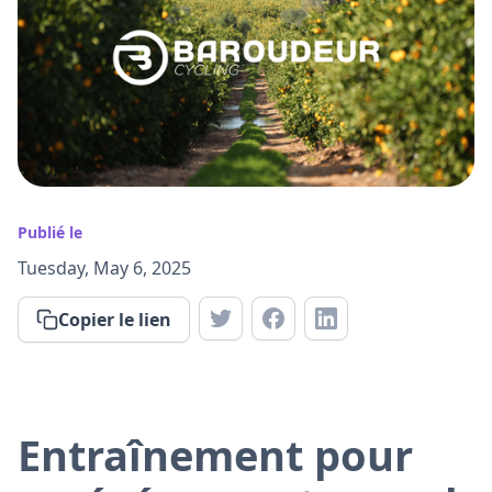
Publié le
Tuesday, May 6, 2025
Copier le lien
Entraînement pour