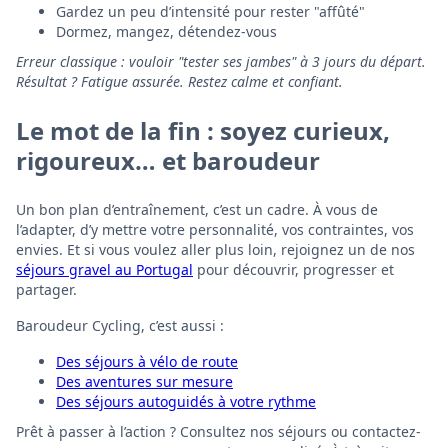
Gardez un peu d’intensité pour rester "affûté"
Dormez, mangez, détendez-vous
Erreur classique : vouloir "tester ses jambes" à 3 jours du départ.
Résultat ? Fatigue assurée. Restez calme et confiant.
Le mot de la fin : soyez curieux,
rigoureux… et baroudeur
Un bon plan d’entraînement, c’est un cadre. À vous de
l’adapter, d’y mettre votre personnalité, vos contraintes, vos
envies. Et si vous voulez aller plus loin, rejoignez un de nos
séjours gravel au Portugal
pour découvrir, progresser et
partager.
Baroudeur Cycling, c’est aussi :
Des séjours à vélo de route
Des aventures sur mesure
Des séjours autoguidés à votre rythme
Prêt à passer à l’action ? Consultez nos séjours ou contactez-