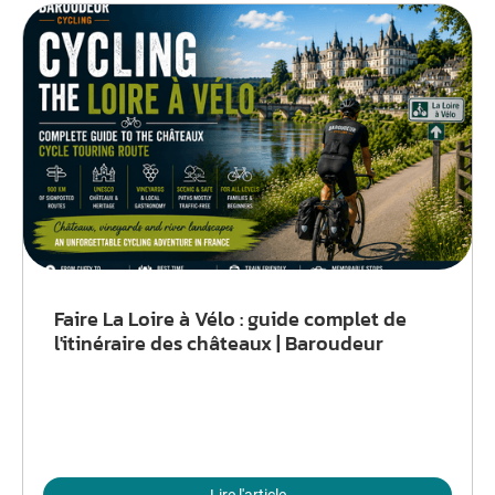
Faire La Loire à Vélo : guide complet de
l'itinéraire des châteaux | Baroudeur