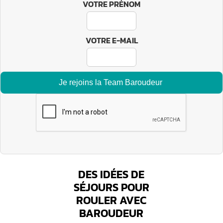
VOTRE PRÉNOM
VOTRE E-MAIL
DES IDÉES DE
SÉJOURS POUR
ROULER AVEC
BAROUDEUR