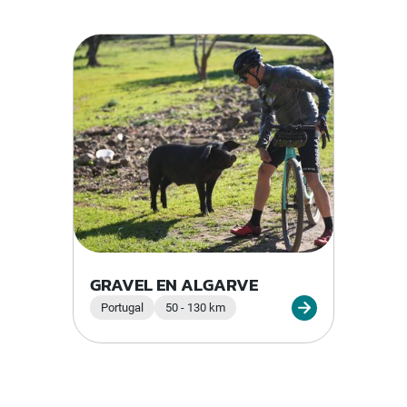
GRAVEL EN ALGARVE
Portugal
50 - 130 km