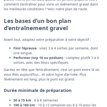
comment s’entraîner pour vivre un événement gravel dans
les meilleures conditions ? Voici notre plan de route.
Les bases d’un bon plan
d’entraînement gravel
Avant tout, adaptez votre préparation à votre objectif :
Finir l’épreuve
: visez 3 à 4 sorties par semaine, dont
une longue.
Performer (top 10 ou podium)
: comptez plutôt 5 à 6
sorties, avec des blocs spécifiques.
Gardez en tête que l’entraînement, c’est un pont entre là où
vous êtes aujourd’hui… et votre ligne d’arrivée. Plus
l’événement est long, plus le pont est grand.
Durée minimale de préparation
50 à 75 km
: 6 à 8 semaines
100 à 160 km
: 10 à 12 semaines (ou 8 à 10 pour les