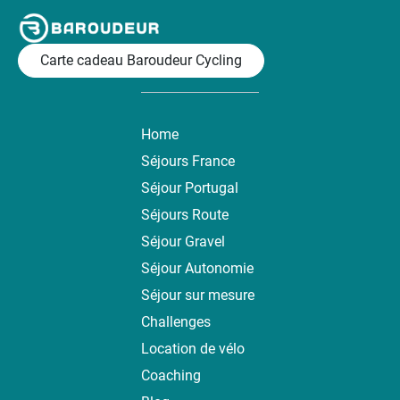
Carte cadeau Baroudeur Cycling
Home
Séjours France
Séjour Portugal
Séjours Route
Séjour Gravel
Séjour Autonomie
Séjour sur mesure
Challenges
Location de vélo
Coaching