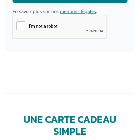
En savoir plus sur nos
mentions légales
.
UNE CARTE CADEAU
SIMPLE