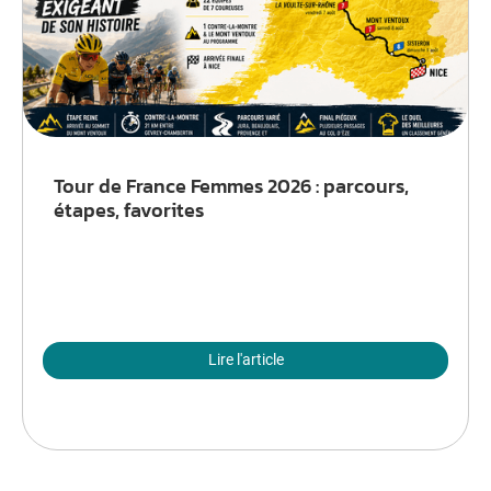
Tour de France Femmes 2026 : parcours,
étapes, favorites
Lire l'article