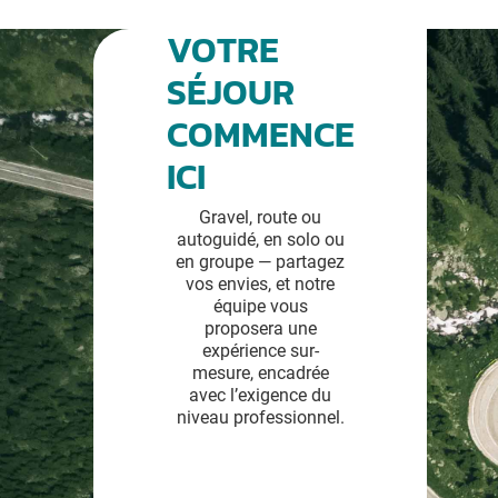
VOTRE
SÉJOUR
COMMENCE
ICI
Gravel, route ou
autoguidé, en solo ou
en groupe — partagez
vos envies, et notre
équipe vous
proposera une
expérience sur-
mesure, encadrée
avec l’exigence du
niveau professionnel.