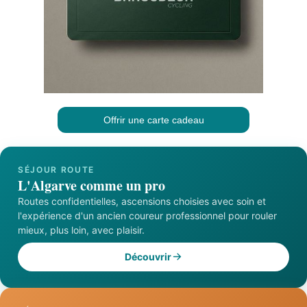
Offrir une carte cadeau
SÉJOUR ROUTE
L'Algarve comme un pro
Routes confidentielles, ascensions choisies avec soin et
l'expérience d'un ancien coureur professionnel pour rouler
mieux, plus loin, avec plaisir.
Découvrir