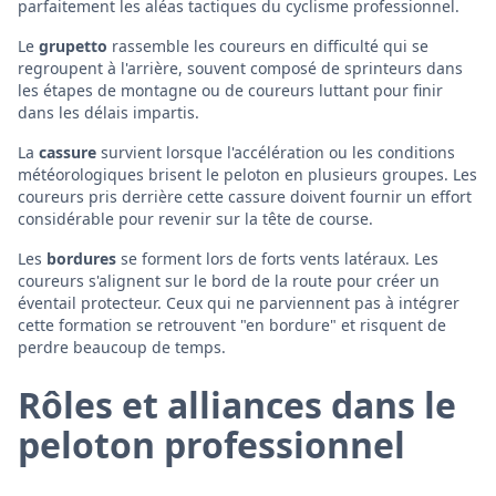
parfaitement les aléas tactiques du cyclisme professionnel.
Le
grupetto
rassemble les coureurs en difficulté qui se
regroupent à l'arrière, souvent composé de sprinteurs dans
les étapes de montagne ou de coureurs luttant pour finir
dans les délais impartis.
La
cassure
survient lorsque l'accélération ou les conditions
météorologiques brisent le peloton en plusieurs groupes. Les
coureurs pris derrière cette cassure doivent fournir un effort
considérable pour revenir sur la tête de course.
Les
bordures
se forment lors de forts vents latéraux. Les
coureurs s'alignent sur le bord de la route pour créer un
éventail protecteur. Ceux qui ne parviennent pas à intégrer
cette formation se retrouvent "en bordure" et risquent de
perdre beaucoup de temps.
Rôles et alliances dans le
peloton professionnel