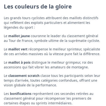
Les couleurs de la gloire
Les grands tours cyclistes attribuent des maillots distinctifs
qui reflètent des exploits particuliers et alimentent les
légendes du sport :
Le
maillot jaune
couronne le leader du classement général
au Tour de France, symbole ultime de la suprématie cycliste.
Le
maillot vert
récompense le meilleur sprinteur, spécialiste
de ces arrivées massives où la vitesse pure fait la différence.
Le
maillot à pois
distingue le meilleur grimpeur, roi des
ascensions qui fait vibrer les amateurs de montagne.
Le
classement scratch
classe tous les participants selon leur
temps d'arrivée, toutes catégories confondues, offrant une
vision globale de la performance.
Les
bonifications
représentent ces secondes retirées au
classement général pour récompenser les premiers de
certaines étapes ou sprints intermédiaires.