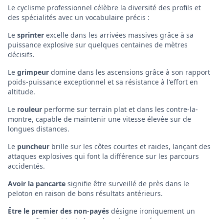
Le cyclisme professionnel célèbre la diversité des profils et
des spécialités avec un vocabulaire précis :
Le
sprinter
excelle dans les arrivées massives grâce à sa
puissance explosive sur quelques centaines de mètres
décisifs.
Le
grimpeur
domine dans les ascensions grâce à son rapport
poids-puissance exceptionnel et sa résistance à l'effort en
altitude.
Le
rouleur
performe sur terrain plat et dans les contre-la-
montre, capable de maintenir une vitesse élevée sur de
longues distances.
Le
puncheur
brille sur les côtes courtes et raides, lançant des
attaques explosives qui font la différence sur les parcours
accidentés.
Avoir la pancarte
signifie être surveillé de près dans le
peloton en raison de bons résultats antérieurs.
Être le premier des non-payés
désigne ironiquement un