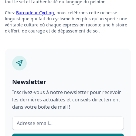
tout le sel et l'authenticité du langage du peloton.
Chez
Baroudeur Cycling
, nous célébrons cette richesse
linguistique qui fait du cyclisme bien plus qu'un sport : une
véritable culture où chaque expression raconte une histoire
d'effort, de courage et de dépassement de soi.
Newsletter
Inscrivez-vous à notre newsletter pour recevoir
les dernières actualités et conseils directement
dans votre boîte de mail !