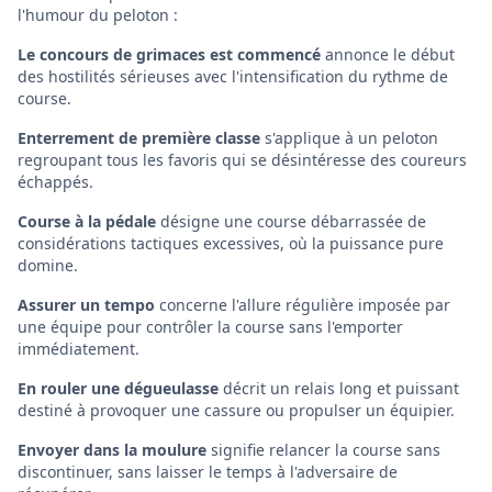
l'humour du peloton :
Le concours de grimaces est commencé
annonce le début
des hostilités sérieuses avec l'intensification du rythme de
course.
Enterrement de première classe
s'applique à un peloton
regroupant tous les favoris qui se désintéresse des coureurs
échappés.
Course à la pédale
désigne une course débarrassée de
considérations tactiques excessives, où la puissance pure
domine.
Assurer un tempo
concerne l'allure régulière imposée par
une équipe pour contrôler la course sans l'emporter
immédiatement.
En rouler une dégueulasse
décrit un relais long et puissant
destiné à provoquer une cassure ou propulser un équipier.
Envoyer dans la moulure
signifie relancer la course sans
discontinuer, sans laisser le temps à l'adversaire de