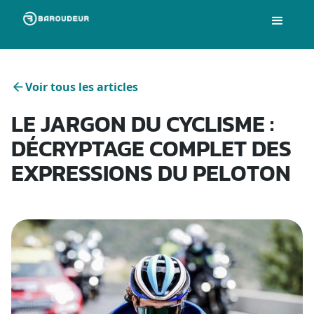
Voir tous les articles
LE JARGON DU CYCLISME :
DÉCRYPTAGE COMPLET DES
EXPRESSIONS DU PELOTON