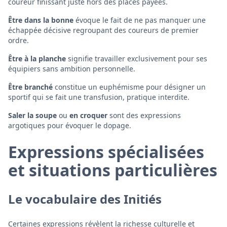
coureur finissant juste hors des places payées.
Être dans la bonne
évoque le fait de ne pas manquer une
échappée décisive regroupant des coureurs de premier
ordre.
Être à la planche
signifie travailler exclusivement pour ses
équipiers sans ambition personnelle.
Être branché
constitue un euphémisme pour désigner un
sportif qui se fait une transfusion, pratique interdite.
Saler la soupe
ou
en croquer
sont des expressions
argotiques pour évoquer le dopage.
Expressions spécialisées
et situations particulières
Le vocabulaire des Initiés
Certaines expressions révèlent la richesse culturelle et