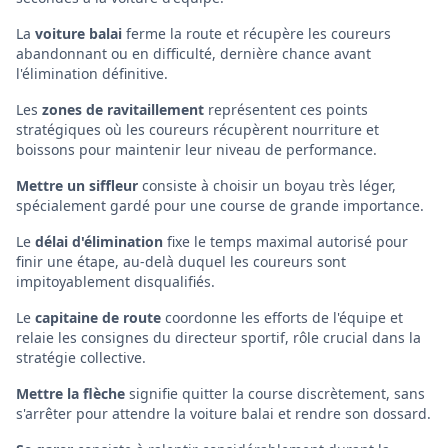
La
voiture balai
ferme la route et récupère les coureurs
abandonnant ou en difficulté, dernière chance avant
l'élimination définitive.
Les
zones de ravitaillement
représentent ces points
stratégiques où les coureurs récupèrent nourriture et
boissons pour maintenir leur niveau de performance.
Mettre un siffleur
consiste à choisir un boyau très léger,
spécialement gardé pour une course de grande importance.
Le
délai d'élimination
fixe le temps maximal autorisé pour
finir une étape, au-delà duquel les coureurs sont
impitoyablement disqualifiés.
Le
capitaine de route
coordonne les efforts de l'équipe et
relaie les consignes du directeur sportif, rôle crucial dans la
stratégie collective.
Mettre la flèche
signifie quitter la course discrètement, sans
s'arrêter pour attendre la voiture balai et rendre son dossard.