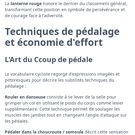
La
lanterne rouge
honore le dernier du classement général,
transformant cette position en symbole de persévérance et
de courage face à l'adversité.
Techniques de pédalage
et économie d'effort
L'Art du Ccoup de pédale
Le vocabulaire cycliste regorge d'expressions imagées et
pittoresques pour décrire les subtilités techniques du
pédalage :
Rouler en danseuse
consiste à se lever de la selle pour
grimper un col en utilisant le poids du corps comme levier
supplémentaire. Cette technique permet de soulager les
muscles des jambes tout en changeant l'angle d'attaque sur
les pédales.
Pédaler dans la choucroute / semoule
décrit cette sensation