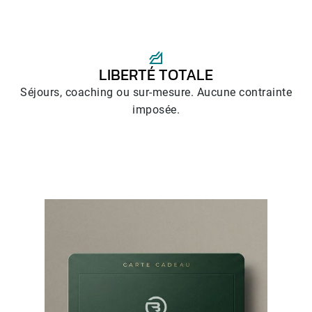
LIBERTÉ TOTALE
Séjours, coaching ou sur-mesure. Aucune contrainte
imposée.