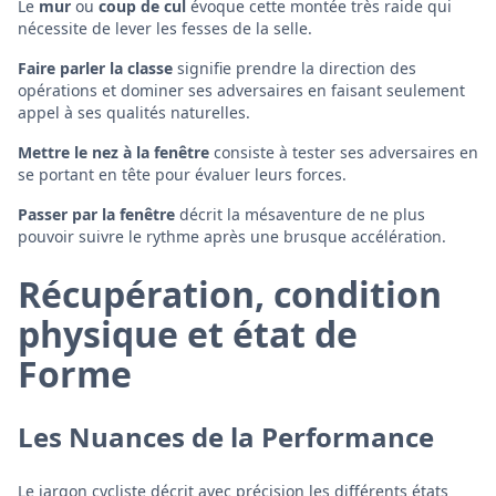
Le
mur
ou
coup de cul
évoque cette montée très raide qui
nécessite de lever les fesses de la selle.
Faire parler la classe
signifie prendre la direction des
opérations et dominer ses adversaires en faisant seulement
appel à ses qualités naturelles.
Mettre le nez à la fenêtre
consiste à tester ses adversaires en
se portant en tête pour évaluer leurs forces.
Passer par la fenêtre
décrit la mésaventure de ne plus
pouvoir suivre le rythme après une brusque accélération.
Récupération, condition
physique et état de
Forme
Les Nuances de la Performance
Le jargon cycliste décrit avec précision les différents états