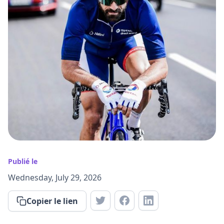
Publié le
Wednesday, July 29, 2026
Copier le lien