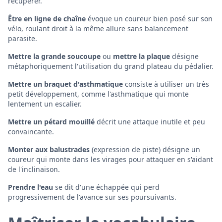
récupérer.
Être en ligne de chaîne
évoque un coureur bien posé sur son
vélo, roulant droit à la même allure sans balancement
parasite.
Mettre la grande soucoupe
ou
mettre la plaque
désigne
métaphoriquement l'utilisation du grand plateau du pédalier.
Mettre un braquet d'asthmatique
consiste à utiliser un très
petit développement, comme l'asthmatique qui monte
lentement un escalier.
Mettre un pétard mouillé
décrit une attaque inutile et peu
convaincante.
Monter aux balustrades
(expression de piste) désigne un
coureur qui monte dans les virages pour attaquer en s'aidant
de l'inclinaison.
Prendre l'eau
se dit d'une échappée qui perd
progressivement de l'avance sur ses poursuivants.