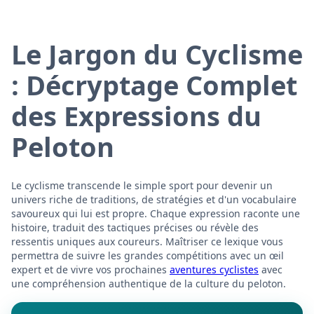
Le Jargon du Cyclisme
: Décryptage Complet
des Expressions du
Peloton
Le cyclisme transcende le simple sport pour devenir un
univers riche de traditions, de stratégies et d'un vocabulaire
savoureux qui lui est propre. Chaque expression raconte une
histoire, traduit des tactiques précises ou révèle des
ressentis uniques aux coureurs. Maîtriser ce lexique vous
permettra de suivre les grandes compétitions avec un œil
expert et de vivre vos prochaines
aventures cyclistes
avec
une compréhension authentique de la culture du peloton.