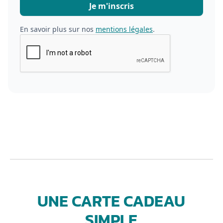
En savoir plus sur nos
mentions légales
.
UNE CARTE CADEAU
SIMPLE