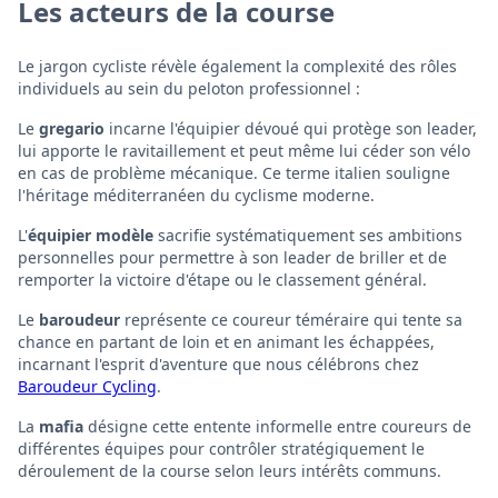
Les acteurs de la course
Le jargon cycliste révèle également la complexité des rôles
individuels au sein du peloton professionnel :
Le
gregario
incarne l'équipier dévoué qui protège son leader,
lui apporte le ravitaillement et peut même lui céder son vélo
en cas de problème mécanique. Ce terme italien souligne
l'héritage méditerranéen du cyclisme moderne.
L'
équipier modèle
sacrifie systématiquement ses ambitions
personnelles pour permettre à son leader de briller et de
remporter la victoire d'étape ou le classement général.
Le
baroudeur
représente ce coureur téméraire qui tente sa
chance en partant de loin et en animant les échappées,
incarnant l'esprit d'aventure que nous célébrons chez
Baroudeur Cycling
.
La
mafia
désigne cette entente informelle entre coureurs de
différentes équipes pour contrôler stratégiquement le
déroulement de la course selon leurs intérêts communs.