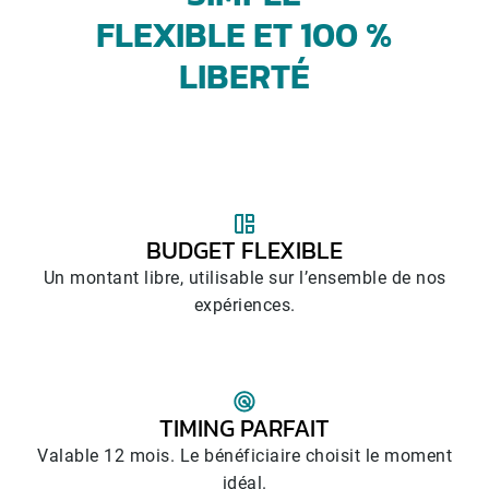
FLEXIBLE ET 100 %
LIBERTÉ
BUDGET FLEXIBLE
Un montant libre, utilisable sur l’ensemble de nos
expériences.
TIMING PARFAIT
Valable 12 mois. Le bénéficiaire choisit le moment
idéal.