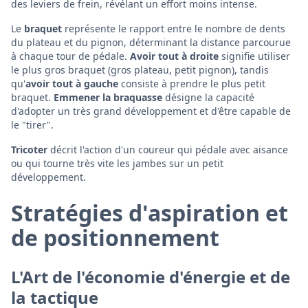
des leviers de frein, révélant un effort moins intense.
Le
braquet
représente le rapport entre le nombre de dents
du plateau et du pignon, déterminant la distance parcourue
à chaque tour de pédale.
Avoir tout à droite
signifie utiliser
le plus gros braquet (gros plateau, petit pignon), tandis
qu'
avoir tout à gauche
consiste à prendre le plus petit
braquet.
Emmener la braquasse
désigne la capacité
d'adopter un très grand développement et d'être capable de
le "tirer".
Tricoter
décrit l'action d'un coureur qui pédale avec aisance
ou qui tourne très vite les jambes sur un petit
développement.
Stratégies d'aspiration et
de positionnement
L'Art de l'économie d'énergie et de
la tactique