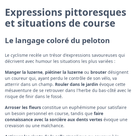
Expressions pittoresques
et situations de course
Le langage coloré du peloton
Le cyclisme recèle un trésor d'expressions savoureuses qui
décrivent avec humour les situations les plus variées :
Manger la luzerne
,
piétiner la luzerne
ou
brouter
désignent
un coureur qui, ayant perdu le contrôle de son vélo, va
atterrir dans un champ.
Rouler dans le jardin
évoque cette
mésaventure de se retrouver dans l'herbe du bas-côté avec le
risque de finir dans le fossé.
Arroser les fleurs
constitue un euphémisme pour satisfaire
un besoin personnel en course, tandis que
faire
connaissance avec la sorcière aux dents vertes
évoque une
crevaison ou une malchance.