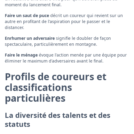
moment du lancement final.
Faire un saut de puce
décrit un coureur qui revient sur un
autre en profitant de l'aspiration pour le passer et le
distancer.
Enrhumer un adversaire
signifie le doubler de façon
spectaculaire, particulièrement en montagne.
Faire le ménage
évoque l'action menée par une équipe pour
éliminer le maximum d'adversaires avant le final.
Profils de coureurs et
classifications
particulières
La diversité des talents et des
statuts