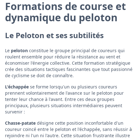
Formations de course et
dynamique du peloton
Le Peloton et ses subtilités
Le
peloton
constitue le groupe principal de coureurs qui
roulent ensemble pour réduire la résistance au vent et
économiser l'énergie collective. Cette formation stratégique
crée des situations tactiques fascinantes que tout passionné
de cyclisme se doit de connaître.
L'échappée
se forme lorsqu'un ou plusieurs coureurs
prennent volontairement de l'avance sur le peloton pour
tenter leur chance à l'avant. Entre ces deux groupes
principaux, plusieurs situations intermédiaires peuvent
survenir :
Chasse-patate
désigne cette position inconfortable d'un
coureur coincé entre le peloton et l'échappée, sans réussir à
rejoindre ni l'un ni l'autre. Cette situation frustrante illustre