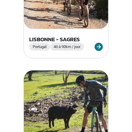
LISBONNE - SAGRES
Portugal
40 à 90km / jour