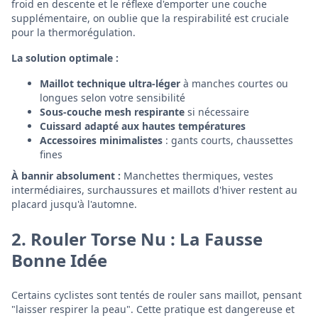
froid en descente et le réflexe d'emporter une couche
supplémentaire, on oublie que la respirabilité est cruciale
pour la thermorégulation.
La solution optimale :
Maillot technique ultra-léger
à manches courtes ou
longues selon votre sensibilité
Sous-couche mesh respirante
si nécessaire
Cuissard adapté aux hautes températures
Accessoires minimalistes
: gants courts, chaussettes
fines
À bannir absolument :
Manchettes thermiques, vestes
intermédiaires, surchaussures et maillots d'hiver restent au
placard jusqu'à l'automne.
2. Rouler Torse Nu : La Fausse
Bonne Idée
Certains cyclistes sont tentés de rouler sans maillot, pensant
"laisser respirer la peau". Cette pratique est dangereuse et