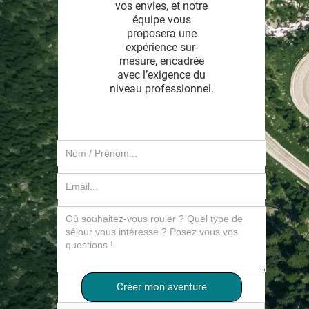
vos envies, et notre
équipe vous
proposera une
expérience sur-
mesure, encadrée
avec l’exigence du
niveau professionnel.