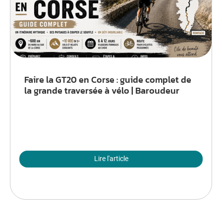
Faire la GT20 en Corse : guide complet de
la grande traversée à vélo | Baroudeur
Lire l'article