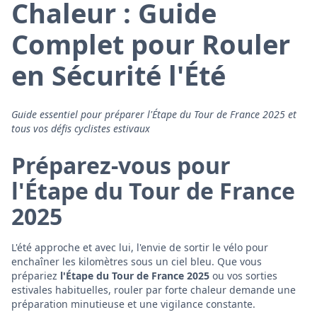
Chaleur : Guide
Complet pour Rouler
en Sécurité l'Été
Guide essentiel pour préparer l'Étape du Tour de France 2025 et
tous vos défis cyclistes estivaux
Préparez-vous pour
l'Étape du Tour de France
2025
L'été approche et avec lui, l'envie de sortir le vélo pour
enchaîner les kilomètres sous un ciel bleu. Que vous
prépariez
l'Étape du Tour de France 2025
ou vos sorties
estivales habituelles, rouler par forte chaleur demande une
préparation minutieuse et une vigilance constante.