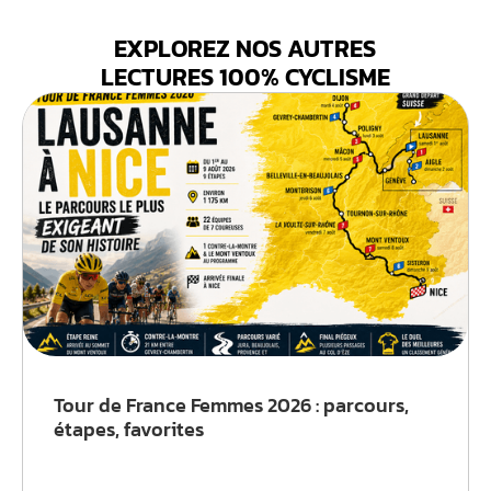
EXPLOREZ NOS AUTRES
LECTURES 100% CYCLISME
Tour de France Femmes 2026 : parcours,
étapes, favorites