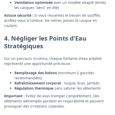
Ventilation optimisée
avec un modèle adapté (évitez
les casques "aéro" en été)
Astuce sécurité :
Si vous ressentez le besoin de souffler,
arrêtez-vous à l'ombre. Ne retirez jamais le casque en
roulant.
4. Négliger les Points d'Eau
Stratégiques
Sur un parcours inconnu, chaque fontaine d'eau potable
représente une opportunité précieuse :
Remplissage des bidons
(minimum 2 gourdes
recommandées)
Rafraîchissement corporel
: nuque, bras, jambes
Régulation thermique
sans saturer les vêtements
Important :
Évitez de vous tremper complètement. Des
vêtements détrempés perdent en respirabilité et peuvent
provoquer des irritations cutanées.