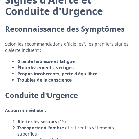
Conduite d'Urgence
Reconnaissance des Symptômes
Selon les recommandations officielles¹, les premiers signes
d'alerte incluent :
Grande faiblesse et fatigue
Étourdissements, vertiges
Propos incohérents, perte d'équilibre
Troubles de la conscience
Conduite d'Urgence
Action immédiate :
Alerter les secours
(15)
Transporter à l'ombre
et retirer les vêtements
superflus