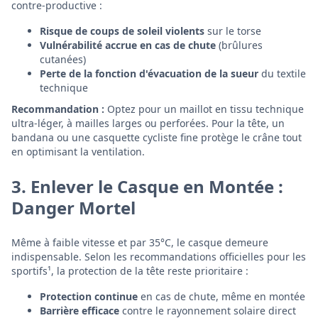
contre-productive :
Risque de coups de soleil violents
sur le torse
Vulnérabilité accrue en cas de chute
(brûlures
cutanées)
Perte de la fonction d'évacuation de la sueur
du textile
technique
Recommandation :
Optez pour un maillot en tissu technique
ultra-léger, à mailles larges ou perforées. Pour la tête, un
bandana ou une casquette cycliste fine protège le crâne tout
en optimisant la ventilation.
3. Enlever le Casque en Montée :
Danger Mortel
Même à faible vitesse et par 35°C, le casque demeure
indispensable. Selon les recommandations officielles pour les
sportifs¹, la protection de la tête reste prioritaire :
Protection continue
en cas de chute, même en montée
Barrière efficace
contre le rayonnement solaire direct