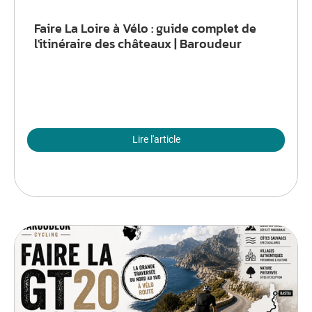
Faire La Loire à Vélo : guide complet de
l'itinéraire des châteaux | Baroudeur
Lire l'article