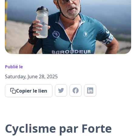
Publié le
Saturday, June 28, 2025
Copier le lien
Cyclisme par Forte