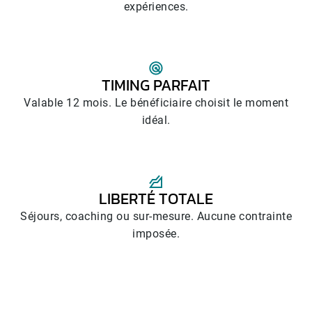
expériences.
TIMING PARFAIT
Valable 12 mois. Le bénéficiaire choisit le moment
idéal.
LIBERTÉ TOTALE
Séjours, coaching ou sur-mesure. Aucune contrainte
imposée.