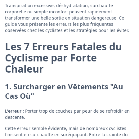
Transpiration excessive, déshydratation, surchauffe
corporelle ou simple inconfort peuvent rapidement
transformer une belle sortie en situation dangereuse. Ce
guide vous présente les erreurs les plus fréquentes
observées chez les cyclistes et les stratégies pour les éviter.
Les 7 Erreurs Fatales du
Cyclisme par Forte
Chaleur
1. Surcharger en Vêtements "Au
Cas Où"
L'erreur :
Porter trop de couches par peur de se refroidir en
descente.
Cette erreur semble évidente, mais de nombreux cyclistes
finissent en surchauffe en suréquipant. Entre la crainte du