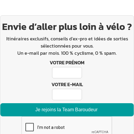
Envie d’aller plus loin à vélo ?
Itinéraires exclusifs, conseils d’ex-pro et idées de sorties
sélectionnées pour vous.
Un e-mail par mois. 100 % cyclisme, 0 % spam.
VOTRE PRÉNOM
VOTRE E-MAIL