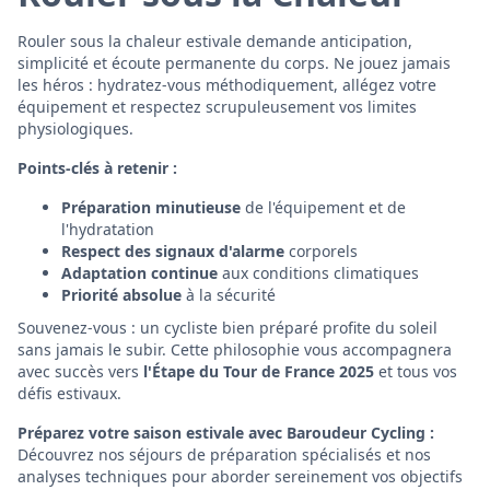
Rouler sous la chaleur estivale demande anticipation,
simplicité et écoute permanente du corps. Ne jouez jamais
les héros : hydratez-vous méthodiquement, allégez votre
équipement et respectez scrupuleusement vos limites
physiologiques.
Points-clés à retenir :
Préparation minutieuse
de l'équipement et de
l'hydratation
Respect des signaux d'alarme
corporels
Adaptation continue
aux conditions climatiques
Priorité absolue
à la sécurité
Souvenez-vous : un cycliste bien préparé profite du soleil
sans jamais le subir. Cette philosophie vous accompagnera
avec succès vers
l'Étape du Tour de France 2025
et tous vos
défis estivaux.
Préparez votre saison estivale avec Baroudeur Cycling :
Découvrez nos séjours de préparation spécialisés et nos
analyses techniques pour aborder sereinement vos objectifs