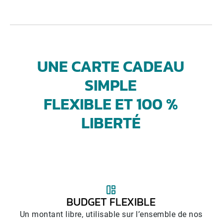
UNE CARTE CADEAU
SIMPLE
FLEXIBLE ET 100 %
LIBERTÉ
BUDGET FLEXIBLE
Un montant libre, utilisable sur l’ensemble de nos