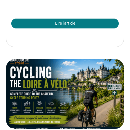
Lire l'article