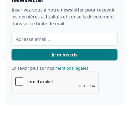
Inscrivez-vous à notre newsletter pour recevoir
les dernières actualités et conseils directement
dans votre boîte de mail !
En savoir plus sur nos
mentions légales
.