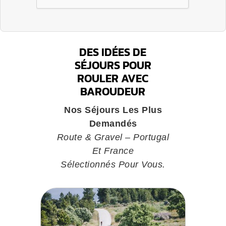
DES IDÉES DE
SÉJOURS POUR
ROULER AVEC
BAROUDEUR
Nos Séjours Les Plus
Demandés
Route & Gravel – Portugal
Et France
Sélectionnés Pour Vous.