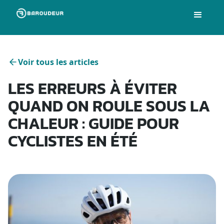
Voir tous les articles
LES ERREURS À ÉVITER
QUAND ON ROULE SOUS LA
CHALEUR : GUIDE POUR
CYCLISTES EN ÉTÉ