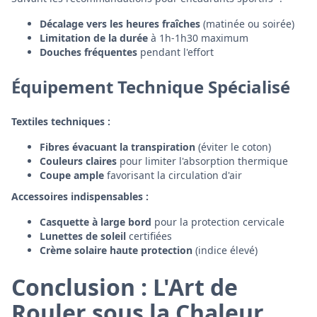
Décalage vers les heures fraîches
(matinée ou soirée)
Limitation de la durée
à 1h-1h30 maximum
Douches fréquentes
pendant l'effort
Équipement Technique Spécialisé
Textiles techniques :
Fibres évacuant la transpiration
(éviter le coton)
Couleurs claires
pour limiter l'absorption thermique
Coupe ample
favorisant la circulation d'air
Accessoires indispensables :
Casquette à large bord
pour la protection cervicale
Lunettes de soleil
certifiées
Crème solaire haute protection
(indice élevé)
Conclusion : L'Art de
Rouler sous la Chaleur