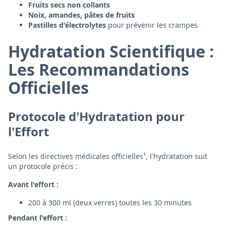
Fruits secs non collants
Noix, amandes, pâtes de fruits
Pastilles d'électrolytes
pour prévenir les crampes
Hydratation Scientifique :
Les Recommandations
Officielles
Protocole d'Hydratation pour
l'Effort
Selon les directives médicales officielles¹, l'hydratation suit
un protocole précis :
Avant l'effort :
200 à 300 ml (deux verres) toutes les 30 minutes
Pendant l'effort :