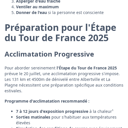
Asperger d'eau fraîche
Ventiler au maximum
Donner de l'eau
si la personne est consciente
Préparation pour l'Étape
du Tour de France 2025
Acclimatation Progressive
Pour aborder sereinement
l'Étape du Tour de France 2025
prévue le 20 juillet, une acclimatation progressive s'impose.
Les 131 km et 4500m de dénivelé entre Albertville et La
Plagne nécessitent une préparation spécifique aux conditions
estivales.
Programme d'acclimatation recommandé :
7 à 12 jours d'exposition progressive
à la chaleur¹
Sorties matinales
pour s'habituer aux températures
élevées