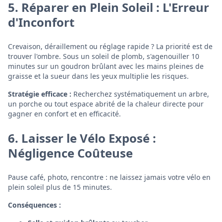
5. Réparer en Plein Soleil : L'Erreur
d'Inconfort
Crevaison, déraillement ou réglage rapide ? La priorité est de
trouver l'ombre. Sous un soleil de plomb, s'agenouiller 10
minutes sur un goudron brûlant avec les mains pleines de
graisse et la sueur dans les yeux multiplie les risques.
Stratégie efficace :
Recherchez systématiquement un arbre,
un porche ou tout espace abrité de la chaleur directe pour
gagner en confort et en efficacité.
6. Laisser le Vélo Exposé :
Négligence Coûteuse
Pause café, photo, rencontre : ne laissez jamais votre vélo en
plein soleil plus de 15 minutes.
Conséquences :