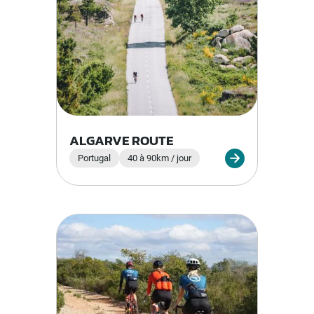
ALGARVE ROUTE
Portugal
40 à 90km / jour