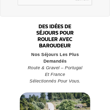
DES IDÉES DE
SÉJOURS POUR
ROULER AVEC
BAROUDEUR
Nos Séjours Les Plus
Demandés
Route & Gravel – Portugal
Et France
Sélectionnés Pour Vous.