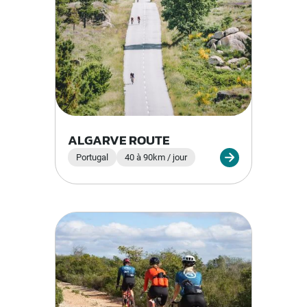
ALGARVE ROUTE
Portugal
40 à 90km / jour