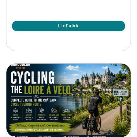
Lire l'article