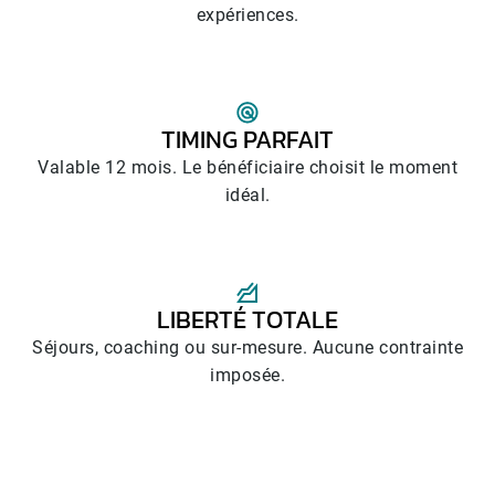
expériences.
TIMING PARFAIT
Valable 12 mois. Le bénéficiaire choisit le moment
idéal.
LIBERTÉ TOTALE
Séjours, coaching ou sur-mesure. Aucune contrainte
imposée.