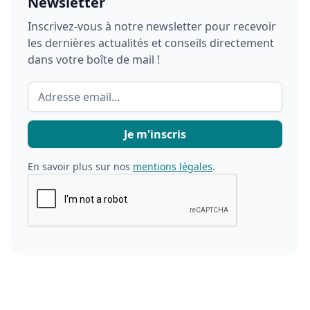
Newsletter
Inscrivez-vous à notre newsletter pour recevoir
les dernières actualités et conseils directement
dans votre boîte de mail !
En savoir plus sur nos
mentions légales
.