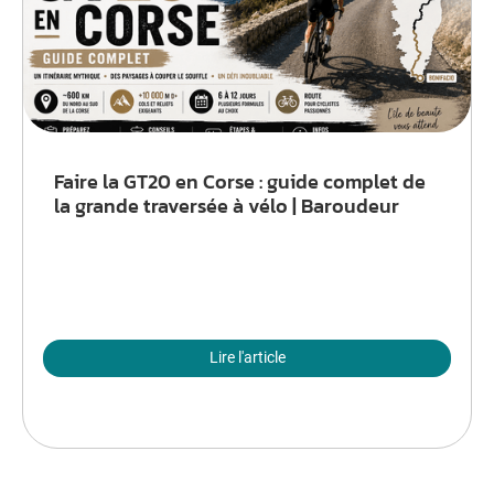
Faire la GT20 en Corse : guide complet de
la grande traversée à vélo | Baroudeur
Lire l'article