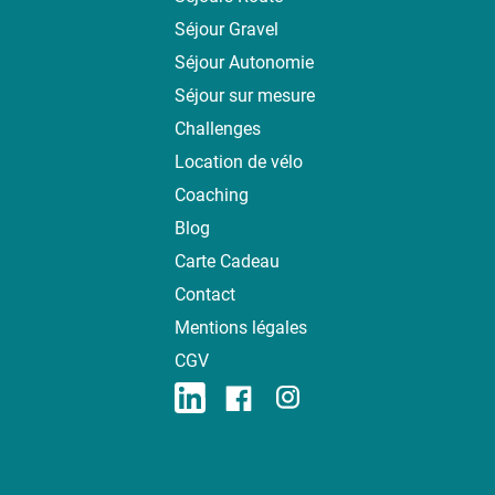
Séjour Gravel
Séjour Autonomie
Séjour sur mesure
Challenges
Location de vélo
Coaching
Blog
Carte Cadeau
Contact
Mentions légales
CGV