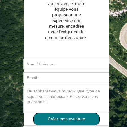
vos envies, et notre
équipe vous
proposera une
expérience sur-
mesure, encadrée
avec l’exigence du
niveau professionnel.