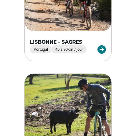
LISBONNE - SAGRES
Portugal
40 à 90km / jour