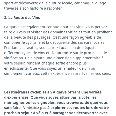
sport et découverte de la culture locale, car chaque village
traversé a son histoire à raconter.
3. La Route des Vins
L'Algarve est également connue pour ses vins. Vous pouvez
faire du vélo et visiter des domaines viticoles tout en profitant
de la beauté des paysages. C'est une façon agréable de
combiner le cyclisme et la découverte des saveurs locales.
Pendant ces visites, vous aurez l'occasion de déguster
différents types de vins et d'apprendre sur le processus de
vinification. Cela ajoute une dimension supplémentaire à
votre séjour, rendant chaque sortie encore plus
enrichissante. Que vous soyez un amateur de vin ou
simplement curieux, cette expérience saura éveiller vos sens.
Les itinéraires cyclables en Algarve offrent une variété
d'expériences. Que vous soyez attiré par la côte, les
montagnes ou les vignobles, vous trouverez de quoi vous
satisfaire. N'hésitez pas à explorer ces routes lors de votre
prochain séjour à vélo et à partager vos découvertes avec