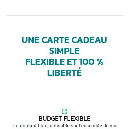
UNE CARTE CADEAU
SIMPLE
FLEXIBLE ET 100 %
LIBERTÉ
BUDGET FLEXIBLE
Un montant libre, utilisable sur l’ensemble de nos