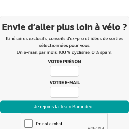
Envie d’aller plus loin à vélo ?
Itinéraires exclusifs, conseils d’ex-pro et idées de sorties
sélectionnées pour vous.
Un e-mail par mois. 100 % cyclisme, 0 % spam.
VOTRE PRÉNOM
VOTRE E-MAIL