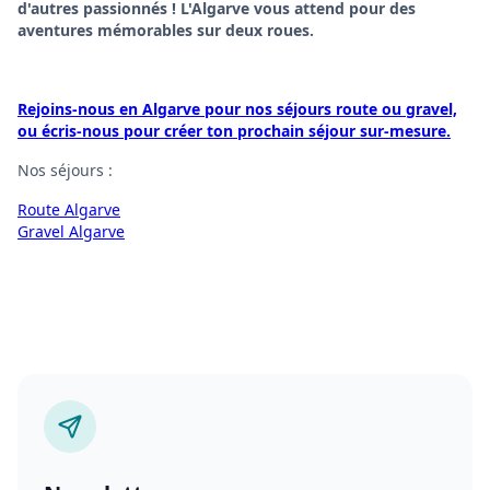
d'autres passionnés ! L'Algarve vous attend pour des
aventures mémorables sur deux roues.
Rejoins-nous en Algarve pour nos séjours route ou gravel,
ou écris-nous pour créer ton prochain séjour sur-mesure.
Nos séjours :
Route Algarve
Gravel Algarve