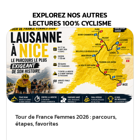
EXPLOREZ NOS AUTRES
LECTURES 100% CYCLISME
Tour de France Femmes 2026 : parcours,
étapes, favorites