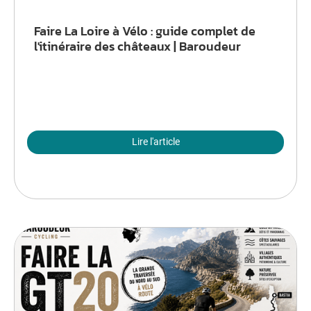
Faire La Loire à Vélo : guide complet de
l'itinéraire des châteaux | Baroudeur
Lire l'article