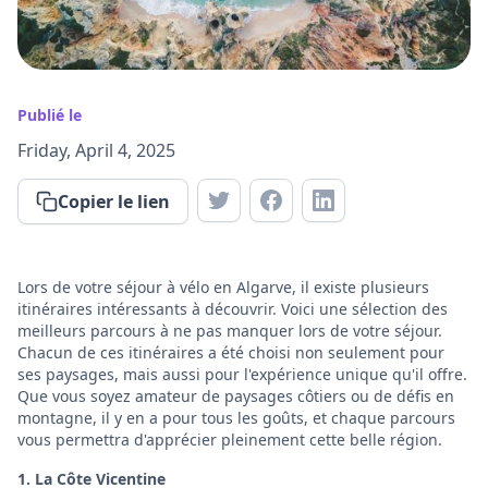
Publié le
Friday, April 4, 2025
Copier le lien
Lors de votre séjour à vélo en Algarve, il existe plusieurs
itinéraires intéressants à découvrir. Voici une sélection des
meilleurs parcours à ne pas manquer lors de votre séjour.
Chacun de ces itinéraires a été choisi non seulement pour
ses paysages, mais aussi pour l'expérience unique qu'il offre.
Que vous soyez amateur de paysages côtiers ou de défis en
montagne, il y en a pour tous les goûts, et chaque parcours
vous permettra d'apprécier pleinement cette belle région.
1. La Côte Vicentine