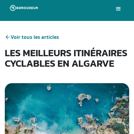
Voir tous les articles
LES MEILLEURS ITINÉRAIRES
CYCLABLES EN ALGARVE