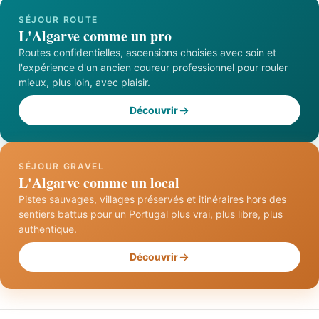
SÉJOUR ROUTE
L'Algarve comme un pro
Routes confidentielles, ascensions choisies avec soin et
l'expérience d'un ancien coureur professionnel pour rouler
mieux, plus loin, avec plaisir.
Découvrir
SÉJOUR GRAVEL
L'Algarve comme un local
Pistes sauvages, villages préservés et itinéraires hors des
sentiers battus pour un Portugal plus vrai, plus libre, plus
authentique.
Découvrir