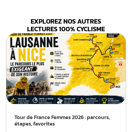
EXPLOREZ NOS AUTRES
LECTURES 100% CYCLISME
Tour de France Femmes 2026 : parcours,
étapes, favorites