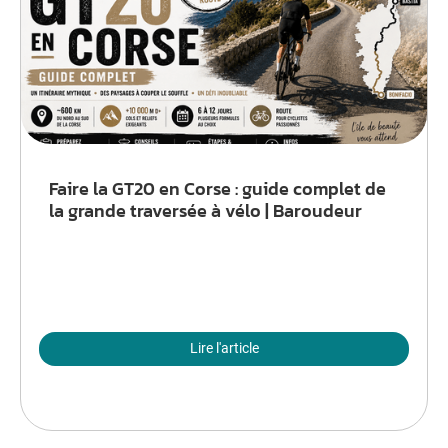
Faire la GT20 en Corse : guide complet de
la grande traversée à vélo | Baroudeur
Lire l'article