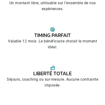
Un montant libre, utilisable sur l’ensemble de nos
expériences.
TIMING PARFAIT
Valable 12 mois. Le bénéficiaire choisit le moment
idéal.
LIBERTÉ TOTALE
Séjours, coaching ou sur-mesure. Aucune contrainte
imposée.