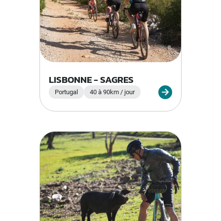
LISBONNE - SAGRES
Portugal
40 à 90km / jour