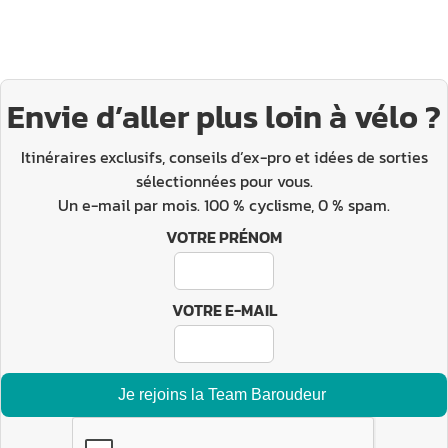
Envie d’aller plus loin à vélo ?
Itinéraires exclusifs, conseils d’ex-pro et idées de sorties
sélectionnées pour vous.
Un e-mail par mois. 100 % cyclisme, 0 % spam.
VOTRE PRÉNOM
VOTRE E-MAIL