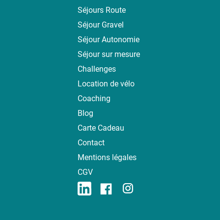
Séjours Route
Séjour Gravel
Séjour Autonomie
Séjour sur mesure
Challenges
Location de vélo
Coaching
Blog
Carte Cadeau
Contact
Mentions légales
CGV