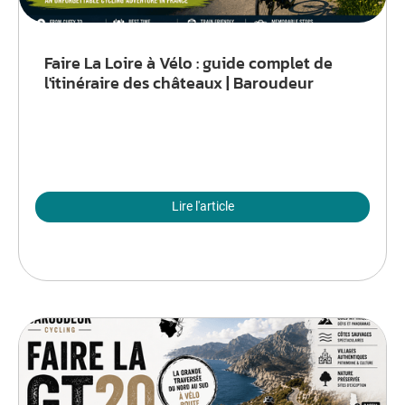
Faire La Loire à Vélo : guide complet de
l'itinéraire des châteaux | Baroudeur
Lire l'article