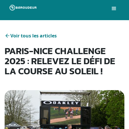
Voir tous les articles
PARIS-NICE CHALLENGE
2025 : RELEVEZ LE DÉFI DE
LA COURSE AU SOLEIL !