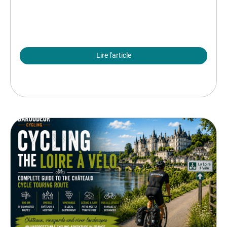
Lire l'article