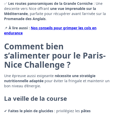
✅
Les routes panoramiques de la Grande Corniche
: Une
descente vers Nice offrant
une vue imprenable sur la
Méditerranée
, parfaite pour récupérer avant l’arrivée sur la
Promenade des Anglais
.
📌
À lire aussi :
Nos conseils pour grimper les cols en
endurance
Comment bien
s’alimenter pour le Paris-
Nice Challenge ?
Une épreuve aussi exigeante
nécessite une stratégie
nutritionnelle adaptée
pour éviter la fringale et maintenir un
bon niveau d’énergie.
La veille de la course
✔
Faites le plein de glucides
: privilégiez les
pâtes