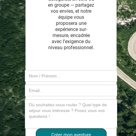
en groupe — partagez
vos envies, et notre
équipe vous
proposera une
expérience sur-
mesure, encadrée
avec l’exigence du
niveau professionnel.