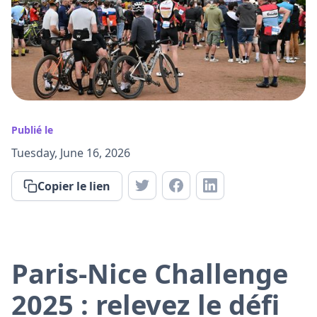
Publié le
Tuesday, June 16, 2026
Copier le lien
Paris-Nice Challenge
2025 : relevez le défi