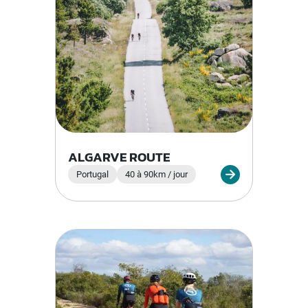
ALGARVE ROUTE
Portugal
40 à 90km / jour