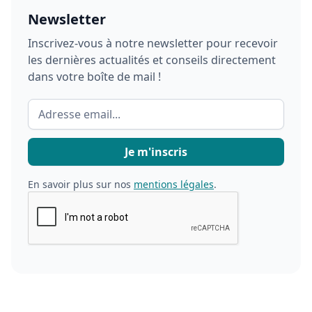
Newsletter
Inscrivez-vous à notre newsletter pour recevoir
les dernières actualités et conseils directement
dans votre boîte de mail !
En savoir plus sur nos
mentions légales
.