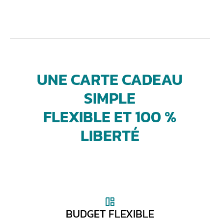
UNE CARTE CADEAU
SIMPLE
FLEXIBLE ET 100 %
LIBERTÉ
BUDGET FLEXIBLE