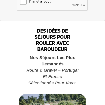
DES IDÉES DE
SÉJOURS POUR
ROULER AVEC
BAROUDEUR
Nos Séjours Les Plus
Demandés
Route & Gravel – Portugal
Et France
Sélectionnés Pour Vous.