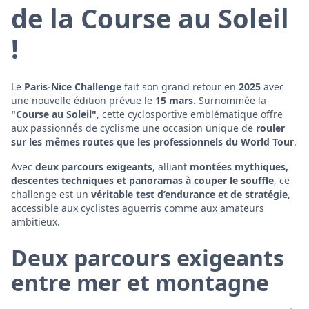
de la Course au Soleil
!
Le
Paris-Nice Challenge
fait son grand retour en
2025
avec
une nouvelle édition prévue le
15 mars
. Surnommée la
"Course au Soleil"
, cette cyclosportive emblématique offre
aux passionnés de cyclisme une occasion unique de
rouler
sur les mêmes routes que les professionnels du World Tour
.
Avec
deux parcours exigeants
, alliant
montées mythiques,
descentes techniques et panoramas à couper le souffle
, ce
challenge est un
véritable test d’endurance et de stratégie
,
accessible aux cyclistes aguerris comme aux amateurs
ambitieux.
Deux parcours exigeants
entre mer et montagne