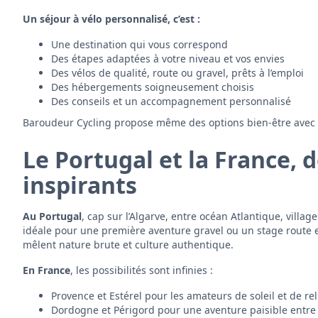
Un séjour à vélo personnalisé, c’est :
Une destination qui vous correspond
Des étapes adaptées à votre niveau et vos envies
Des vélos de qualité, route ou gravel, prêts à l’emploi
Des hébergements soigneusement choisis
Des conseils et un accompagnement personnalisé
Baroudeur Cycling propose même des options bien-être avec 
Le Portugal et la France, 
inspirants
Au Portugal
, cap sur l’Algarve, entre océan Atlantique, villag
idéale pour une première aventure gravel ou un stage route en
mêlent nature brute et culture authentique.
En France
, les possibilités sont infinies :
Provence et Estérel pour les amateurs de soleil et de rel
Dordogne et Périgord pour une aventure paisible entre v