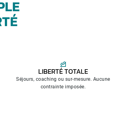
PLE
RTÉ
LIBERTÉ TOTALE
Séjours, coaching ou sur-mesure. Aucune
contrainte imposée.