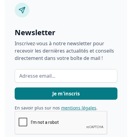
Newsletter
Inscrivez-vous à notre newsletter pour
recevoir les dernières actualités et conseils
directement dans votre boîte de mail !
En savoir plus sur nos
mentions légales
.