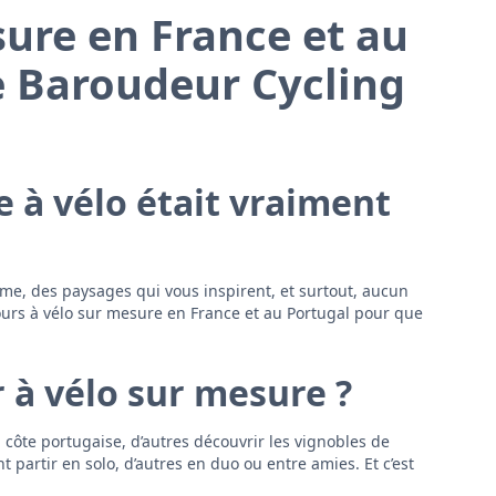
sure en France et au
ce Baroudeur Cycling
e à vélo était vraiment
rme, des paysages qui vous inspirent, et surtout, aucun
jours à vélo sur mesure en France et au Portugal pour que
 à vélo sur mesure ?
a côte portugaise, d’autres découvrir les vignobles de
partir en solo, d’autres en duo ou entre amies. Et c’est