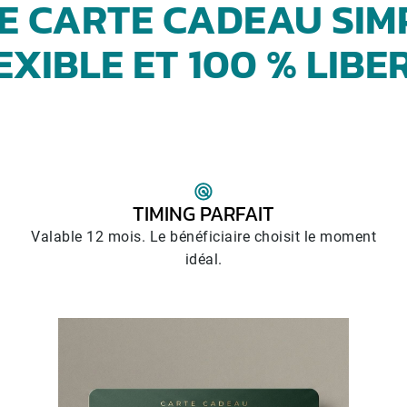
E CARTE CADEAU SIM
EXIBLE ET 100 % LIBE
TIMING PARFAIT
Valable 12 mois. Le bénéficiaire choisit le moment
idéal.