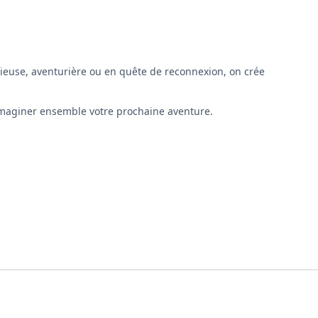
ieuse, aventurière ou en quête de reconnexion, on crée
maginer ensemble votre prochaine aventure.