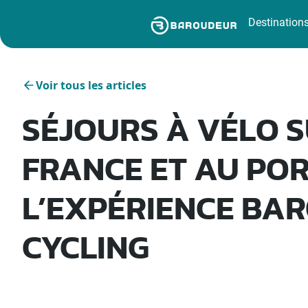
Destination
Voir tous les articles
SÉJOURS À VÉLO 
FRANCE ET AU POR
L’EXPÉRIENCE BA
CYCLING