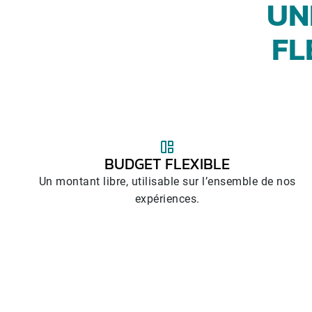
UN
FL
BUDGET FLEXIBLE
Un montant libre, utilisable sur l’ensemble de nos
expériences.