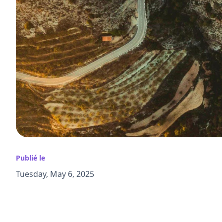
Publié le
Tuesday, May 6, 2025