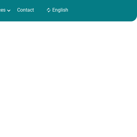
ces
Contact
English