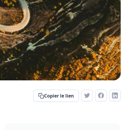
Copier le lien