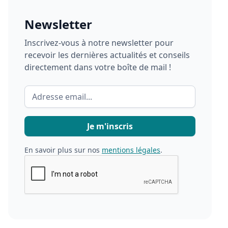
Newsletter
Inscrivez-vous à notre newsletter pour
recevoir les dernières actualités et conseils
directement dans votre boîte de mail !
En savoir plus sur nos
mentions légales
.