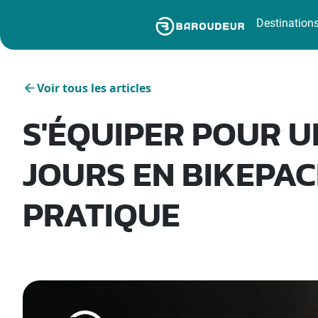
Destination
Voir tous les articles
S'ÉQUIPER POUR UN
JOURS EN BIKEPAC
PRATIQUE