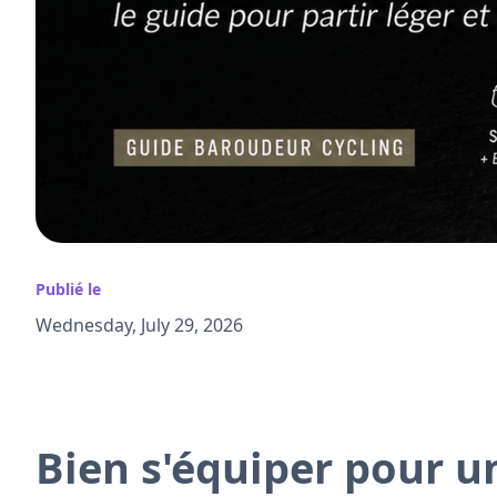
Publié le
Wednesday, July 29, 2026
Bien s'équiper pour u