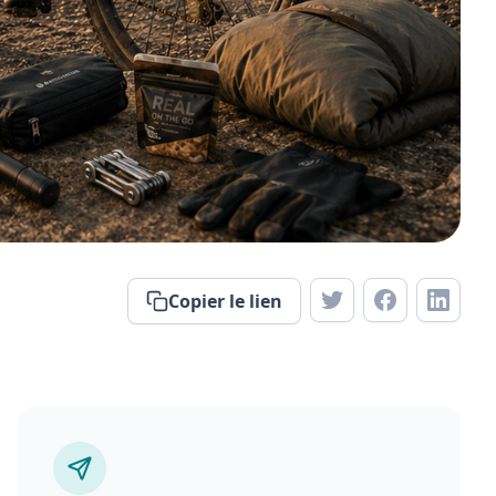
Copier le lien