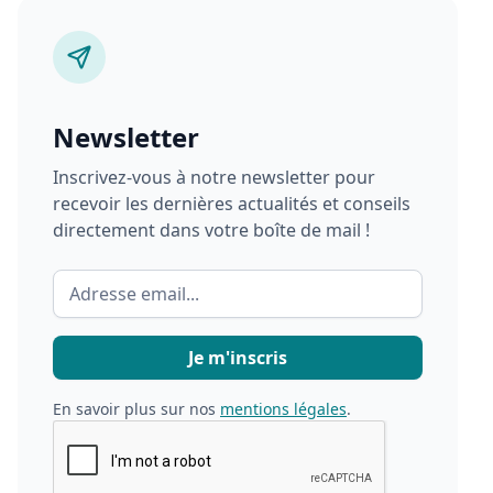
Newsletter
Inscrivez-vous à notre newsletter pour
recevoir les dernières actualités et conseils
directement dans votre boîte de mail !
En savoir plus sur nos
mentions légales
.