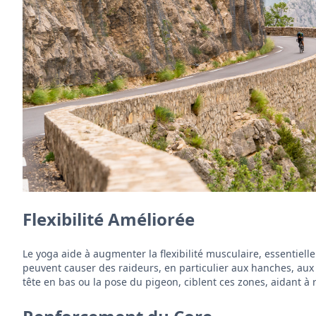
Flexibilité Améliorée
Le yoga aide à augmenter la flexibilité musculaire, essentielle
peuvent causer des raideurs, en particulier aux hanches, aux
tête en bas ou la pose du pigeon, ciblent ces zones, aidant à r