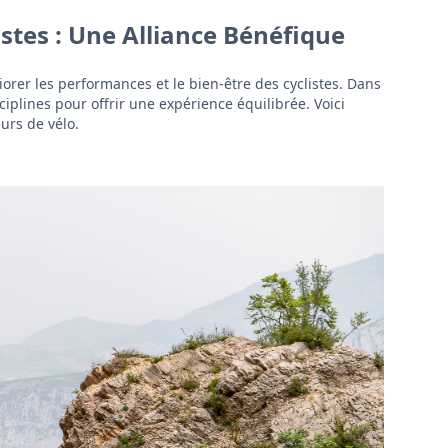
istes : Une Alliance Bénéfique
orer les performances et le bien-être des cyclistes. Dans
iplines pour offrir une expérience équilibrée. Voici
urs de vélo.