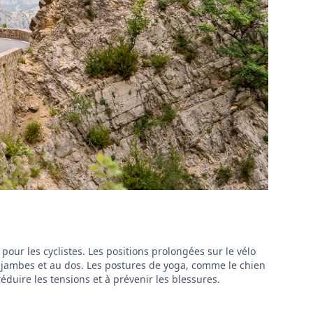
 pour les cyclistes. Les positions prolongées sur le vélo
 jambes et au dos. Les postures de yoga, comme le chien
éduire les tensions et à prévenir les blessures.