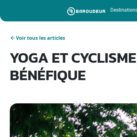
Destination
Voir tous les articles
YOGA ET CYCLISME
BÉNÉFIQUE