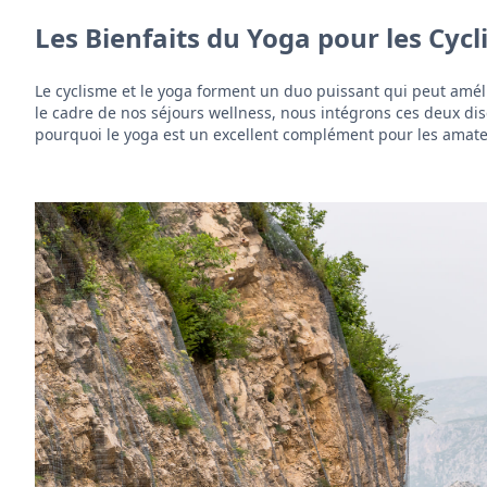
Les Bienfaits du Yoga pour les Cycl
Le cyclisme et le yoga forment un duo puissant qui peut améli
le cadre de nos séjours wellness, nous intégrons ces deux disc
pourquoi le yoga est un excellent complément pour les amate