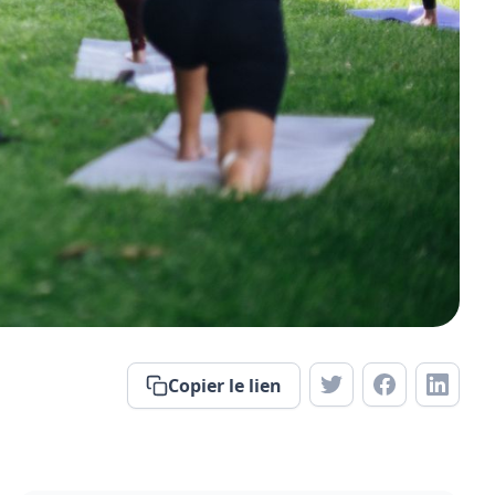
Copier le lien