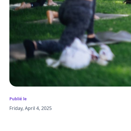
Publié le
Friday, April 4, 2025