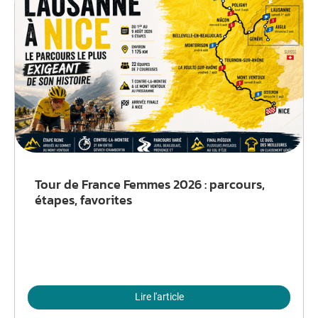
Tour de France Femmes 2026 : parcours,
étapes, favorites
Lire l'article