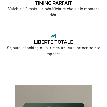
TIMING PARFAIT
Valable 12 mois. Le bénéficiaire choisit le moment
idéal.
LIBERTÉ TOTALE
Séjours, coaching ou sur-mesure. Aucune contrainte
imposée.