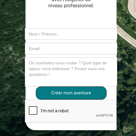
niveau professionnel.