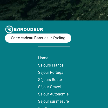
Carte cadeau Baroudeur Cycling
Home
Séjours France
Séjour Portugal
Séjours Route
Séjour Gravel
Séjour Autonomie
Séjour sur mesure