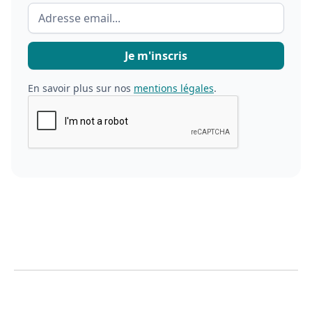
En savoir plus sur nos
mentions légales
.