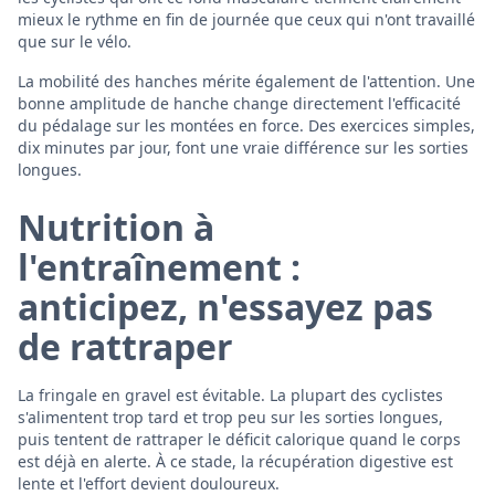
mieux le rythme en fin de journée que ceux qui n'ont travaillé
que sur le vélo.
La mobilité des hanches mérite également de l'attention. Une
bonne amplitude de hanche change directement l'efficacité
du pédalage sur les montées en force. Des exercices simples,
dix minutes par jour, font une vraie différence sur les sorties
longues.
Nutrition à
l'entraînement :
anticipez, n'essayez pas
de rattraper
La fringale en gravel est évitable. La plupart des cyclistes
s'alimentent trop tard et trop peu sur les sorties longues,
puis tentent de rattraper le déficit calorique quand le corps
est déjà en alerte. À ce stade, la récupération digestive est
lente et l'effort devient douloureux.