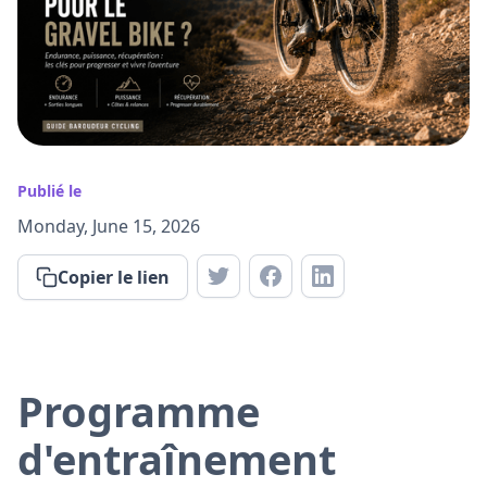
Publié le
Monday, June 15, 2026
Copier le lien
Programme
d'entraînement