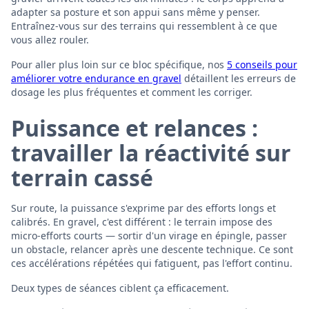
adapter sa posture et son appui sans même y penser.
Entraînez-vous sur des terrains qui ressemblent à ce que
vous allez rouler.
Pour aller plus loin sur ce bloc spécifique, nos
5 conseils pour
améliorer votre endurance en gravel
détaillent les erreurs de
dosage les plus fréquentes et comment les corriger.
Puissance et relances :
travailler la réactivité sur
terrain cassé
Sur route, la puissance s'exprime par des efforts longs et
calibrés. En gravel, c'est différent : le terrain impose des
micro-efforts courts — sortir d'un virage en épingle, passer
un obstacle, relancer après une descente technique. Ce sont
ces accélérations répétées qui fatiguent, pas l'effort continu.
Deux types de séances ciblent ça efficacement.