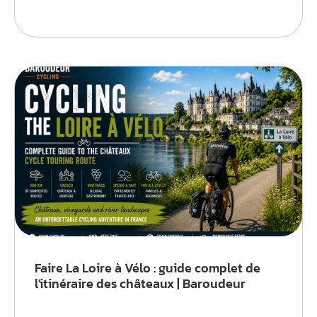
Faire La Loire à Vélo : guide complet de
l'itinéraire des châteaux | Baroudeur