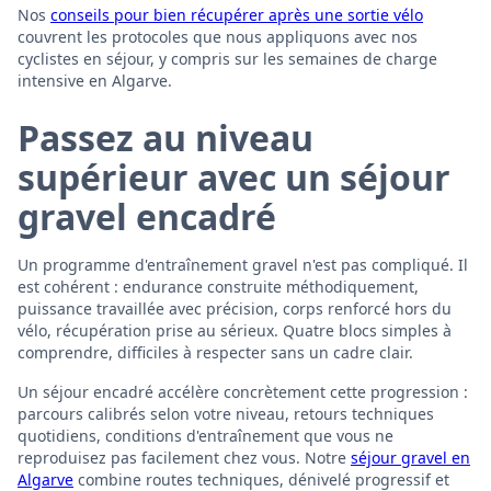
Nos
conseils pour bien récupérer après une sortie vélo
couvrent les protocoles que nous appliquons avec nos
cyclistes en séjour, y compris sur les semaines de charge
intensive en Algarve.
Passez au niveau
supérieur avec un séjour
gravel encadré
Un programme d'entraînement gravel n'est pas compliqué. Il
est cohérent : endurance construite méthodiquement,
puissance travaillée avec précision, corps renforcé hors du
vélo, récupération prise au sérieux. Quatre blocs simples à
comprendre, difficiles à respecter sans un cadre clair.
Un séjour encadré accélère concrètement cette progression :
parcours calibrés selon votre niveau, retours techniques
quotidiens, conditions d'entraînement que vous ne
reproduisez pas facilement chez vous. Notre
séjour gravel en
Algarve
combine routes techniques, dénivelé progressif et