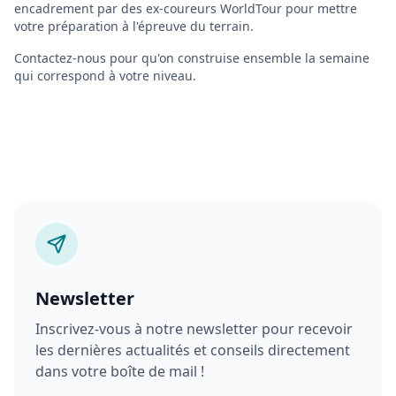
encadrement par des ex-coureurs WorldTour pour mettre
votre préparation à l'épreuve du terrain.
Contactez-nous pour qu'on construise ensemble la semaine
qui correspond à votre niveau.
Newsletter
Inscrivez-vous à notre newsletter pour recevoir
les dernières actualités et conseils directement
dans votre boîte de mail !