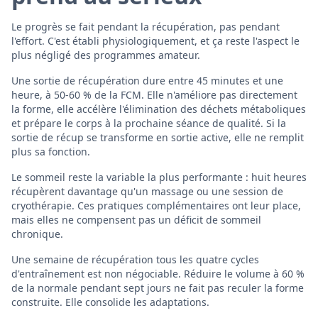
Le progrès se fait pendant la récupération, pas pendant
l'effort. C'est établi physiologiquement, et ça reste l'aspect le
plus négligé des programmes amateur.
Une sortie de récupération dure entre 45 minutes et une
heure, à 50-60 % de la FCM. Elle n'améliore pas directement
la forme, elle accélère l'élimination des déchets métaboliques
et prépare le corps à la prochaine séance de qualité. Si la
sortie de récup se transforme en sortie active, elle ne remplit
plus sa fonction.
Le sommeil reste la variable la plus performante : huit heures
récupèrent davantage qu'un massage ou une session de
cryothérapie. Ces pratiques complémentaires ont leur place,
mais elles ne compensent pas un déficit de sommeil
chronique.
Une semaine de récupération tous les quatre cycles
d'entraînement est non négociable. Réduire le volume à 60 %
de la normale pendant sept jours ne fait pas reculer la forme
construite. Elle consolide les adaptations.