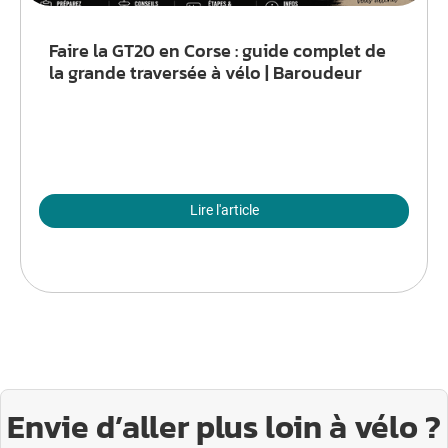
Faire la GT20 en Corse : guide complet de
la grande traversée à vélo | Baroudeur
Lire l'article
Envie d’aller plus loin à vélo ?