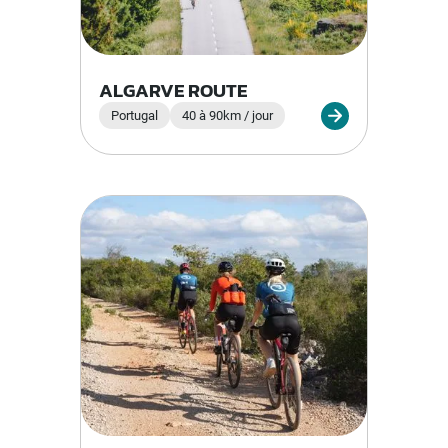
ALGARVE ROUTE
Portugal
40 à 90km / jour