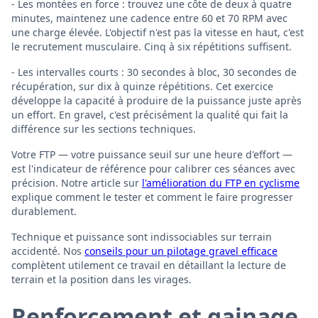
- Les montées en force : trouvez une côte de deux à quatre
minutes, maintenez une cadence entre 60 et 70 RPM avec
une charge élevée. L'objectif n'est pas la vitesse en haut, c'est
le recrutement musculaire. Cinq à six répétitions suffisent.
- Les intervalles courts : 30 secondes à bloc, 30 secondes de
récupération, sur dix à quinze répétitions. Cet exercice
développe la capacité à produire de la puissance juste après
un effort. En gravel, c'est précisément la qualité qui fait la
différence sur les sections techniques.
Votre FTP — votre puissance seuil sur une heure d'effort —
est l'indicateur de référence pour calibrer ces séances avec
précision. Notre article sur
l'amélioration du FTP en cyclisme
explique comment le tester et comment le faire progresser
durablement.
Technique et puissance sont indissociables sur terrain
accidenté. Nos
conseils pour un pilotage gravel efficace
complètent utilement ce travail en détaillant la lecture de
terrain et la position dans les virages.
Renforcement et gainage