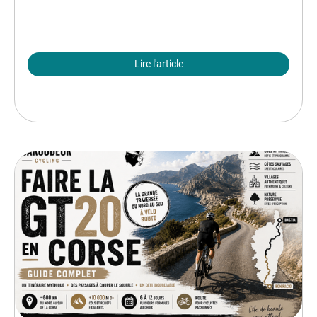
Lire l'article