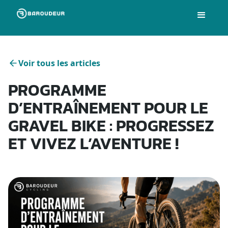
Voir tous les articles
PROGRAMME
D’ENTRAÎNEMENT POUR LE
GRAVEL BIKE : PROGRESSEZ
ET VIVEZ L’AVENTURE !