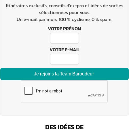
Itinéraires exclusifs, conseils d’ex-pro et idées de sorties
sélectionnées pour vous.
Un e-mail par mois. 100 % cyclisme, 0 % spam.
VOTRE PRÉNOM
VOTRE E-MAIL
DES IDÉES DE