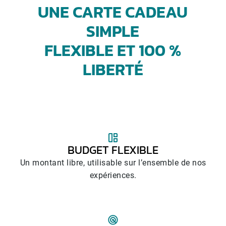
UNE CARTE CADEAU
SIMPLE
FLEXIBLE ET 100 %
LIBERTÉ
BUDGET FLEXIBLE
Un montant libre, utilisable sur l’ensemble de nos
expériences.