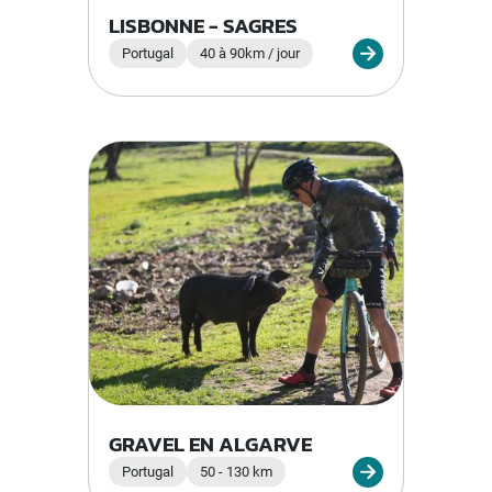
LISBONNE - SAGRES
Portugal
40 à 90km / jour
GRAVEL EN ALGARVE
Portugal
50 - 130 km