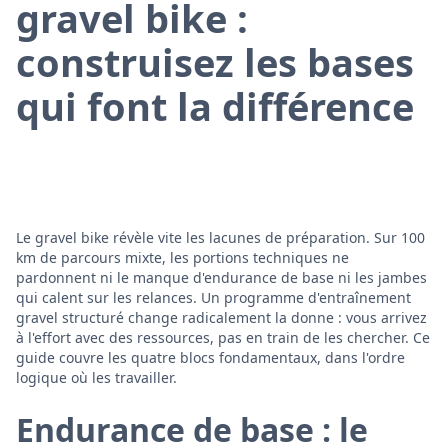
gravel bike :
construisez les bases
qui font la différence
Le gravel bike révèle vite les lacunes de préparation. Sur 100
km de parcours mixte, les portions techniques ne
pardonnent ni le manque d'endurance de base ni les jambes
qui calent sur les relances. Un programme d'entraînement
gravel structuré change radicalement la donne : vous arrivez
à l'effort avec des ressources, pas en train de les chercher. Ce
guide couvre les quatre blocs fondamentaux, dans l'ordre
logique où les travailler.
Endurance de base : le