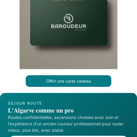
Offrir une carte cadeau
SÉJOUR ROUTE
L'Algarve comme un pro
Routes confidentielles, ascensions choisies avec soin et
l'expérience d'un ancien coureur professionnel pour rouler
mieux, plus loin, avec plaisir.