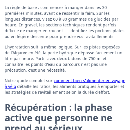
La règle de base : commencez à manger dans les 30
premières minutes, avant de ressentir la faim. Sur les
longues distances, visez 60 à 80 grammes de glucides par
heure. En gravel, les sections techniques rendent parfois
difficile de manger en roulant — identifiez les portions plates
ou en légère descente pour prendre vos ravitaillements.
L'hydratation suit la même logique. Sur les pistes exposées
de l'Algarve en été, la perte hydrique dépasse facilement un
litre par heure. Partir avec deux bidons de 750 ml et
connaître les points d'eau du parcours n'est pas une
précaution, c'est une nécessité.
Notre guide complet sur
comment bien s'alimenter en voyage
à vélo
détaille les ratios, les aliments pratiques à emporter et
les stratégies de ravitaillement selon la durée d'effort.
Récupération : la phase
active que personne ne
prend au sérieux