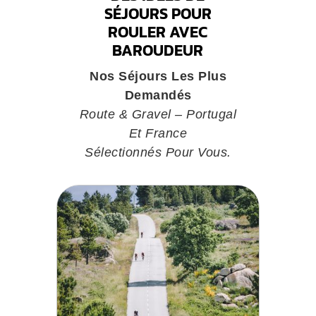
SÉJOURS POUR
ROULER AVEC
BAROUDEUR
Nos Séjours Les Plus
Demandés
Route & Gravel – Portugal
Et France
Sélectionnés Pour Vous.