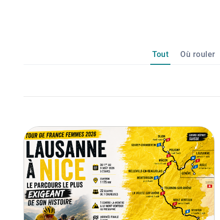
Tout
Où rouler