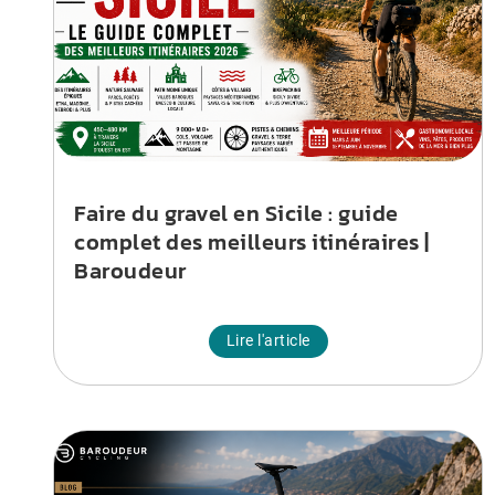
Faire du gravel en Sicile : guide
complet des meilleurs itinéraires |
Baroudeur
Lire l'article