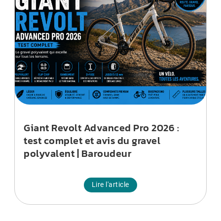
Giant Revolt Advanced Pro 2026 :
test complet et avis du gravel
polyvalent | Baroudeur
Lire l'article