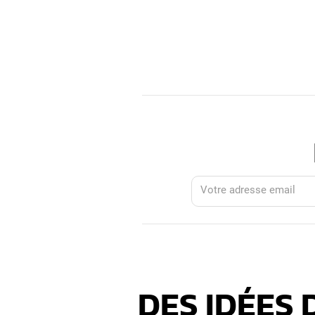
DES IDÉES