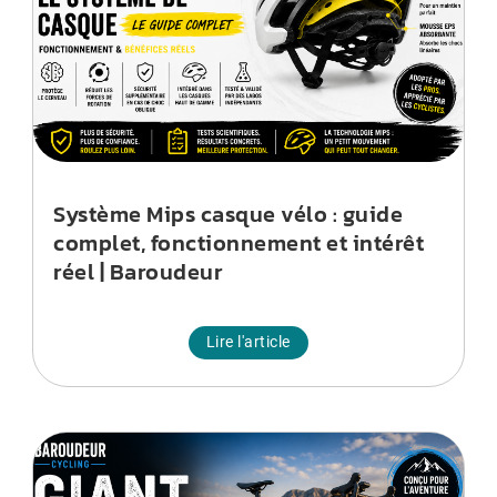
Système Mips casque vélo : guide
complet, fonctionnement et intérêt
réel | Baroudeur
Lire l'article