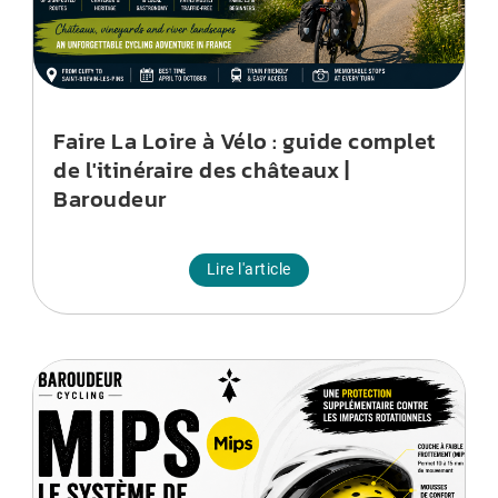
Faire La Loire à Vélo : guide complet
de l'itinéraire des châteaux |
Baroudeur
Lire l'article