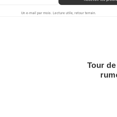
Un e-mail par mois. Lecture utile, retour terrain.
Tour de
rum