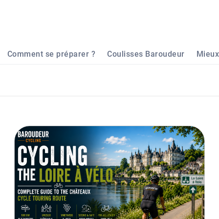
Comment se préparer ?
Coulisses Baroudeur
Mieux