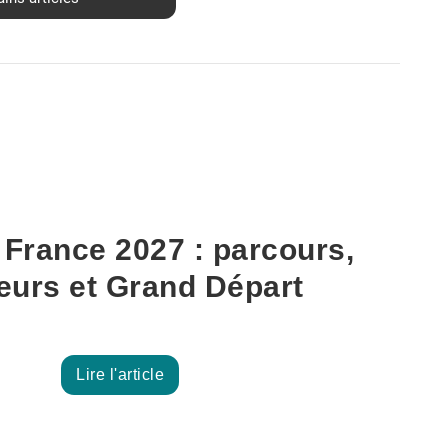
 France 2027 : parcours,
eurs et Grand Départ
Lire l'article