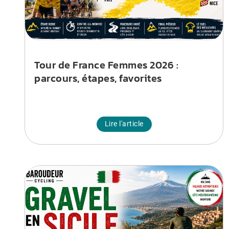
Tour de France Femmes 2026 :
parcours, étapes, favorites
Lire l'article