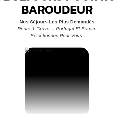
BAROUDEUR
Nos Séjours Les Plus Demandés
Route & Gravel – Portugal Et France
Sélectionnés Pour Vous.