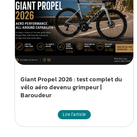
Giant Propel 2026 : test complet du
vélo aéro devenu grimpeur |
Baroudeur
Lire l'article