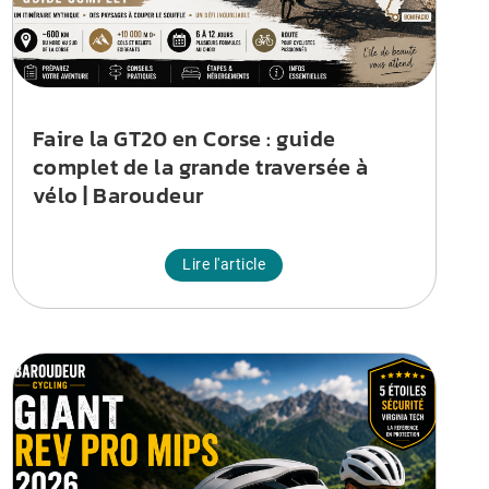
Faire la GT20 en Corse : guide
complet de la grande traversée à
vélo | Baroudeur
Lire l'article