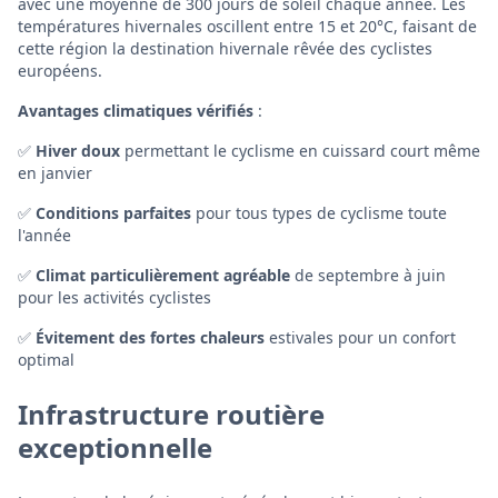
avec une moyenne de 300 jours de soleil chaque année. Les
températures hivernales oscillent entre 15 et 20°C, faisant de
cette région la destination hivernale rêvée des cyclistes
européens.
Avantages climatiques vérifiés
:
✅
Hiver doux
permettant le cyclisme en cuissard court même
en janvier
✅
Conditions parfaites
pour tous types de cyclisme toute
l'année
✅
Climat particulièrement agréable
de septembre à juin
pour les activités cyclistes
✅
Évitement des fortes chaleurs
estivales pour un confort
optimal
Infrastructure routière
exceptionnelle