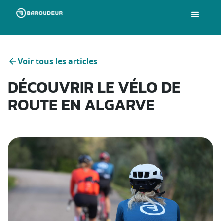
Voir tous les articles
DÉCOUVRIR LE VÉLO DE
ROUTE EN ALGARVE