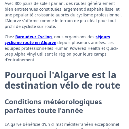
Avec 300 jours de soleil par an, des routes généralement
bien entretenues constituées largement d'asphalte lisse, et
une popularité croissante auprès du cyclisme professionnel,
l'Algarve s'affirme comme le terrain de jeu idéal pour tout
profil de cycliste sur route.
Chez
Baroudeur Cycling
, nous organisons des
séjours
cyclisme route en Algarve
depuis plusieurs années. Les
équipes professionnelles Human Powered Health et Quick-
Step Alpha Vinyl utilisent la région pour leurs camps
d'entraînement.
Pourquoi l'Algarve est la
destination vélo de route
Conditions météorologiques
parfaites toute l'année
L'Algarve bénéficie d'un climat méditerranéen exceptionnel