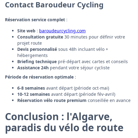
Contact Baroudeur Cycling
Réservation service complet
:
Site web
:
baroudeurcycling.com
Consultation gratuite
30 minutes pour définir votre
projet route
Devis personnalisé
sous 48h incluant vélo +
hébergements
Briefing technique
pré-départ avec cartes et conseils
Assistance 24h
pendant votre séjour cycliste
Période de réservation optimale
:
6-8 semaines
avant départ (période oct-mai)
10-12 semaines
avant départ (période fév-avril)
Réservation vélo route premium
conseillée en avance
Conclusion : l'Algarve,
paradis du vélo de route