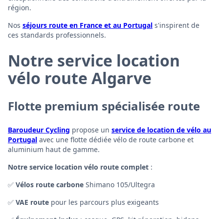
région.
Nos
séjours route en France et au Portugal
s'inspirent de
ces standards professionnels.
Notre service location
vélo route Algarve
Flotte premium spécialisée route
Baroudeur Cycling
propose un
service de location de vélo au
Portugal
avec une flotte dédiée vélo de route carbone et
aluminium haut de gamme.
Notre service location vélo route complet
:
✅
Vélos route carbone
Shimano 105/Ultegra
✅
VAE route
pour les parcours plus exigeants