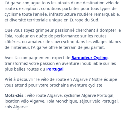
L'Algarve conjugue tous les atouts d'une destination vélo de
route d'exception : conditions parfaites pour tous types de
cyclisme toute l'année, infrastructure routière remarquable,
et diversité territoriale unique en Europe du Sud.
Que vous soyez grimpeur passionné cherchant à dompter le
Foia, rouleur en quête de performance sur les routes
côtières, ou amateur de slow cycling dans les villages blancs
de l'intérieur, l'Algarve offre le terrain de jeu parfait.
Avec l'accompagnement expert de
Baroudeur Cycling
,
transformez votre passion en aventure inoubliable sur les
plus belles routes du
Portugal
.
Prêt à découvrir le vélo de route en Algarve ? Notre équipe
vous attend pour votre prochaine aventure cycliste !
Mots-clés
: vélo route Algarve, cyclisme Algarve Portugal,
location vélo Algarve, Foia Monchique, séjour vélo Portugal,
cols Algarve