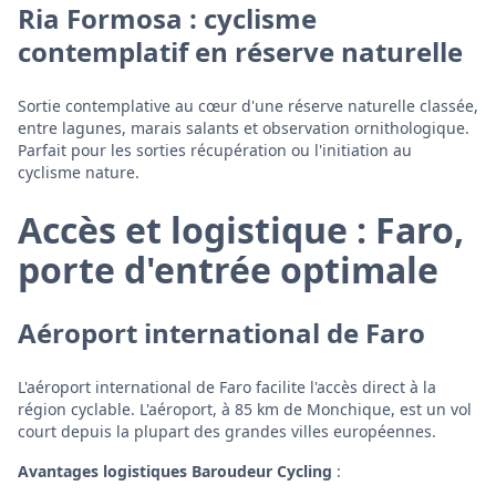
Ria Formosa : cyclisme
contemplatif en réserve naturelle
Sortie contemplative au cœur d'une réserve naturelle classée,
entre lagunes, marais salants et observation ornithologique.
Parfait pour les sorties récupération ou l'initiation au
cyclisme nature.
Accès et logistique : Faro,
porte d'entrée optimale
Aéroport international de Faro
L'aéroport international de Faro facilite l'accès direct à la
région cyclable. L'aéroport, à 85 km de Monchique, est un vol
court depuis la plupart des grandes villes européennes.
Avantages logistiques Baroudeur Cycling
: