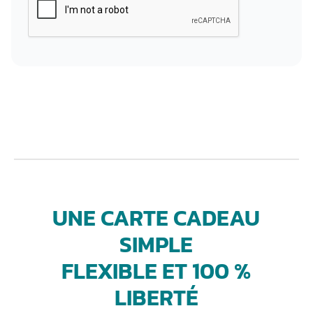
UNE CARTE CADEAU
SIMPLE
FLEXIBLE ET 100 %
LIBERTÉ