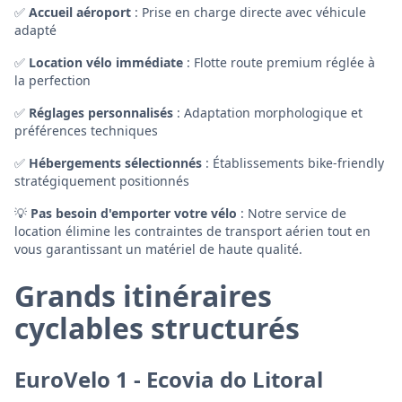
✅
Accueil aéroport
: Prise en charge directe avec véhicule
adapté
✅
Location vélo immédiate
: Flotte route premium réglée à
la perfection
✅
Réglages personnalisés
: Adaptation morphologique et
préférences techniques
✅
Hébergements sélectionnés
: Établissements bike-friendly
stratégiquement positionnés
💡
Pas besoin d'emporter votre vélo
: Notre service de
location élimine les contraintes de transport aérien tout en
vous garantissant un matériel de haute qualité.
Grands itinéraires
cyclables structurés
EuroVelo 1 - Ecovia do Litoral