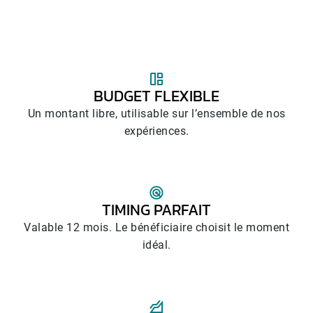
BUDGET FLEXIBLE
Un montant libre, utilisable sur l’ensemble de nos
expériences.
TIMING PARFAIT
Valable 12 mois. Le bénéficiaire choisit le moment
idéal.