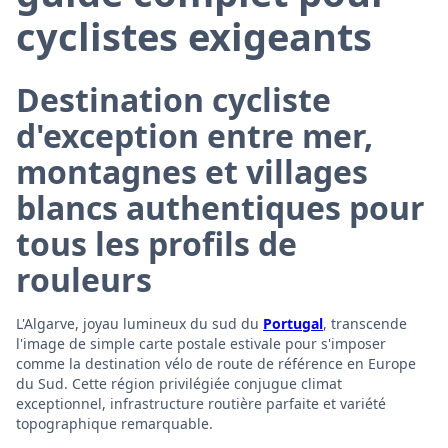
cyclistes exigeants
Destination cycliste
d'exception entre mer,
montagnes et villages
blancs authentiques pour
tous les profils de
rouleurs
L'Algarve, joyau lumineux du sud du
Portugal
, transcende
l'image de simple carte postale estivale pour s'imposer
comme la destination vélo de route de référence en Europe
du Sud. Cette région privilégiée conjugue climat
exceptionnel, infrastructure routière parfaite et variété
topographique remarquable.