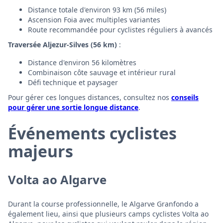
Distance totale d'environ 93 km (56 miles)
Ascension Foia avec multiples variantes
Route recommandée pour cyclistes réguliers à avancés
Traversée Aljezur-Silves (56 km)
:
Distance d'environ 56 kilomètres
Combinaison côte sauvage et intérieur rural
Défi technique et paysager
Pour gérer ces longues distances, consultez nos
conseils
pour gérer une sortie longue distance
.
Événements cyclistes
majeurs
Volta ao Algarve
Durant la course professionnelle, le Algarve Granfondo a
également lieu, ainsi que plusieurs camps cyclistes Volta ao