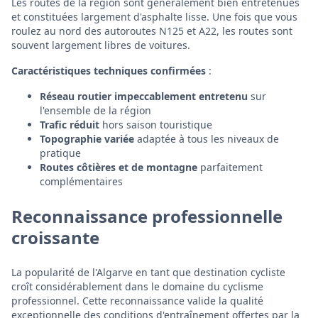
Les routes de la région sont généralement bien entretenues
et constituées largement d'asphalte lisse. Une fois que vous
roulez au nord des autoroutes N125 et A22, les routes sont
souvent largement libres de voitures.
Caractéristiques techniques confirmées
:
Réseau routier impeccablement entretenu
sur
l'ensemble de la région
Trafic réduit
hors saison touristique
Topographie variée
adaptée à tous les niveaux de
pratique
Routes côtières et de montagne
parfaitement
complémentaires
Reconnaissance professionnelle
croissante
La popularité de l'Algarve en tant que destination cycliste
croît considérablement dans le domaine du cyclisme
professionnel. Cette reconnaissance valide la qualité
exceptionnelle des conditions d'entraînement offertes par la