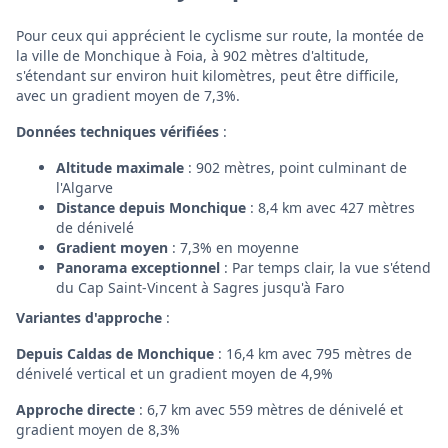
Pour ceux qui apprécient le cyclisme sur route, la montée de
la ville de Monchique à Foia, à 902 mètres d'altitude,
s'étendant sur environ huit kilomètres, peut être difficile,
avec un gradient moyen de 7,3%.
Données techniques vérifiées
:
Altitude maximale
: 902 mètres, point culminant de
l'Algarve
Distance depuis Monchique
: 8,4 km avec 427 mètres
de dénivelé
Gradient moyen
: 7,3% en moyenne
Panorama exceptionnel
: Par temps clair, la vue s'étend
du Cap Saint-Vincent à Sagres jusqu'à Faro
Variantes d'approche
:
Depuis Caldas de Monchique
: 16,4 km avec 795 mètres de
dénivelé vertical et un gradient moyen de 4,9%
Approche directe
: 6,7 km avec 559 mètres de dénivelé et
gradient moyen de 8,3%