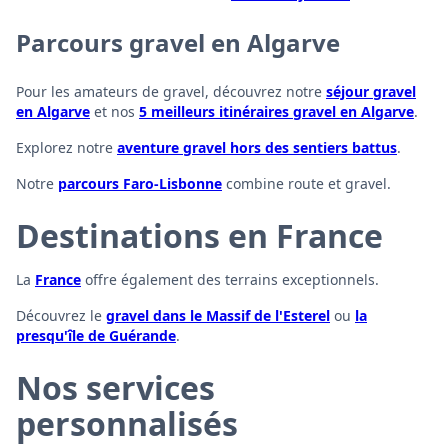
Parcours gravel en Algarve
Pour les amateurs de gravel, découvrez notre
séjour gravel
en Algarve
et nos
5 meilleurs itinéraires gravel en Algarve
.
Explorez notre
aventure gravel hors des sentiers battus
.
Notre
parcours Faro-Lisbonne
combine route et gravel.
Destinations en France
La
France
offre également des terrains exceptionnels.
Découvrez le
gravel dans le Massif de l'Esterel
ou
la
presqu'île de Guérande
.
Nos services
personnalisés