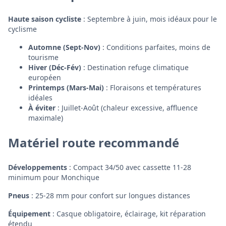
Haute saison cycliste
: Septembre à juin, mois idéaux pour le
cyclisme
Automne (Sept-Nov)
: Conditions parfaites, moins de
tourisme
Hiver (Déc-Fév)
: Destination refuge climatique
européen
Printemps (Mars-Mai)
: Floraisons et températures
idéales
À éviter
: Juillet-Août (chaleur excessive, affluence
maximale)
Matériel route recommandé
Développements
: Compact 34/50 avec cassette 11-28
minimum pour Monchique
Pneus
: 25-28 mm pour confort sur longues distances
Équipement
: Casque obligatoire, éclairage, kit réparation
étendu