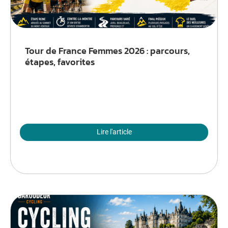
Tour de France Femmes 2026 : parcours,
étapes, favorites
Lire l'article