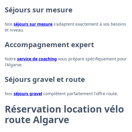
Séjours sur mesure
Nos
séjours sur mesure
s'adaptent exactement à vos besoins
et niveau.
Accompagnement expert
Notre
service de coaching
vous prépare spécifiquement pour
l'Algarve.
Séjours gravel et route
Nos
séjours gravel
complètent parfaitement l'offre route.
Réservation location vélo
route Algarve