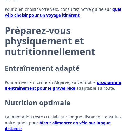
Pour bien choisir votre vélo, consultez notre guide sur
quel
vélo choisir pour un voyage itinérant
.
Préparez-vous
physiquement et
nutritionnellement
Entraînement adapté
Pour arriver en forme en Algarve, suivez notre
programme
d'entraînement pour le gravel bike
adaptable au route.
Nutrition optimale
L'alimentation reste cruciale sur longue distance. Consultez
notre guide pour
bien s'alimenter en vélo sur longue
distance
.