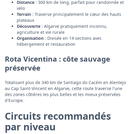
Distance
: 300 km de long, parfait pour randonnée et
vélo
Terrain
: Traverse principalement le cœur des hauts
plateaux
Découverte
: Algarve pratiquement inconnu,
agriculture et vie rurale
Organisation
: Divisée en 14 sections avec
hébergement et restauration
Rota Vicentina : côte sauvage
préservée
Totalisant plus de 340 km de Santiago do Cacém en Alentejo
au Cap Saint-Vincent en Algarve, cette route traverse l'une
des zones côtières les plus belles et les mieux préservées
d'Europe.
Circuits recommandés
par niveau