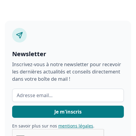
Newsletter
Inscrivez-vous à notre newsletter pour recevoir
les dernières actualités et conseils directement
dans votre boîte de mail !
En savoir plus sur nos
mentions légales
.