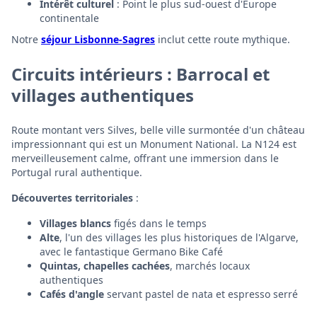
Intérêt culturel
: Point le plus sud-ouest d'Europe
continentale
Notre
séjour Lisbonne-Sagres
inclut cette route mythique.
Circuits intérieurs : Barrocal et
villages authentiques
Route montant vers Silves, belle ville surmontée d'un château
impressionnant qui est un Monument National. La N124 est
merveilleusement calme, offrant une immersion dans le
Portugal rural authentique.
Découvertes territoriales
:
Villages blancs
figés dans le temps
Alte
, l'un des villages les plus historiques de l'Algarve,
avec le fantastique Germano Bike Café
Quintas, chapelles cachées
, marchés locaux
authentiques
Cafés d'angle
servant pastel de nata et espresso serré