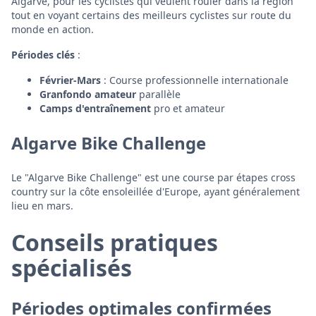
Algarve, pour les cyclistes qui veulent rouler dans la région
tout en voyant certains des meilleurs cyclistes sur route du
monde en action.
Périodes clés
:
Février-Mars
: Course professionnelle internationale
Granfondo amateur
parallèle
Camps d'entraînement
pro et amateur
Algarve Bike Challenge
Le "Algarve Bike Challenge" est une course par étapes cross
country sur la côte ensoleillée d'Europe, ayant généralement
lieu en mars.
Conseils pratiques
spécialisés
Périodes optimales confirmées