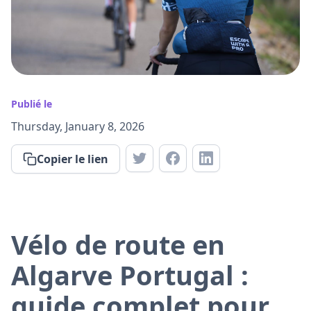
Publié le
Thursday, January 8, 2026
Copier le lien
Vélo de route en
Algarve Portugal :
guide complet pour