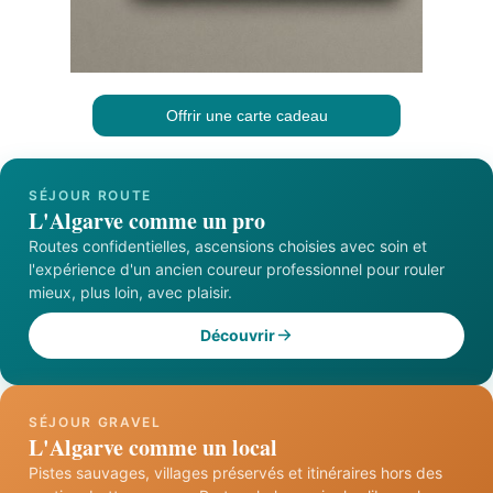
Offrir une carte cadeau
SÉJOUR ROUTE
L'Algarve comme un pro
Routes confidentielles, ascensions choisies avec soin et
l'expérience d'un ancien coureur professionnel pour rouler
mieux, plus loin, avec plaisir.
Découvrir
SÉJOUR GRAVEL
L'Algarve comme un local
Pistes sauvages, villages préservés et itinéraires hors des