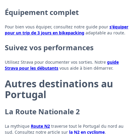
Équipement complet
Pour bien vous équiper, consultez notre guide pour
s'équiper
pour un trip de 3 jours en bikepacking
adaptable au route.
Suivez vos performances
Utilisez Strava pour documenter vos sorties. Notre
guide
Strava pour les débutants
vous aide à bien démarrer.
Autres destinations au
Portugal
La Route Nationale 2
La mythique
Route N2
traverse tout le Portugal du nord au
sud. Consultez notre article sur
la N2 en cyclisme
.