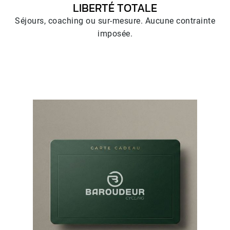
LIBERTÉ TOTALE
Séjours, coaching ou sur-mesure. Aucune contrainte
imposée.